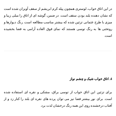
در این اتاق خواب، لوستری همچون پیله کرم ابریشم از سقف آویزان شده است
که نشان دهنده بلند بودن سقف است. در ضمن، گوشه ای از اتاق را مبلی زیبا و
میزی با طرح عثمانی تزئین شده که بیشتر مناسب مطالعه است. رنگ دیوارها و
روتختی ها به رنگ توسی هستند که نمای فوق العاده آرامی به فضا بخشیده
است.
4. اتاق خواب شیک و چشم نواز
برای تزئین این اتاق خواب از توسی براق، مشکی و نقره ای استفاده شده
است. برای نور بیشتر فضا نیز می توان پرده های نقره ای بلند را کنار زد و از
آفتاب درخشنده روی این همه رنگ درخشان لذت برد.