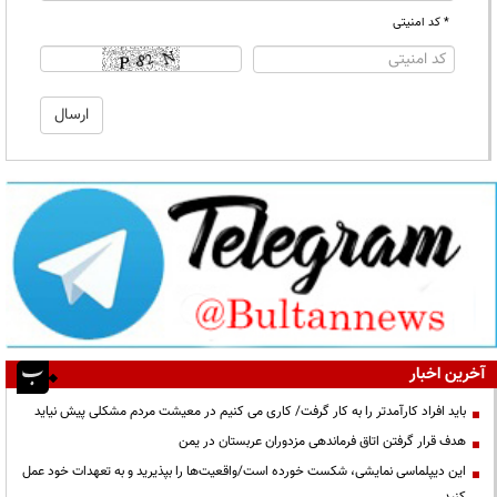
* کد امنیتی
آخرین اخبار
باید افراد کارآمدتر را به کار گرفت/ کاری می کنیم در معیشت مردم مشکلی پیش نیاید
هدف قرار گرفتن اتاق‌ فرماندهی مزدوران عربستان در یمن
این دیپلماسی نمایشی، شکست خورده است/واقعیت‌ها را بپذیرید و به تعهدات خود عمل