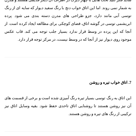
به شمار نمی روند. اما این اتاق خواب دنج با رنگ سفید دیوار که سایه ای از رنگ
توسی آبی مانند دارد، جزو طراحی های مدرن دسته بندی می شود. پرده
ابریشمی توسی در گوشه اتاق، فضای کوچکی برای مطالعه ایجاد کرده است. از
آنجا که این پرده در وسط قرار ندارد بسیار جلب توجه می کند. قاب عکس
موجود روی دیوار نیز از آنجا که در وسط نیست، در مرکز توجه قرار دارد.
7. اتاق خواب تیره و روشن
این اتاق به رنگ توسی بسیار تیره رنگ آمیزی شده است و برخی از قسمت های
آن نیز روشن هستند تا روشنایی اتاق تاحدی حفظ شود. بقیه وسایل اتاق نیز
ترکیبی از رنگ های تیره و روشن هستند.