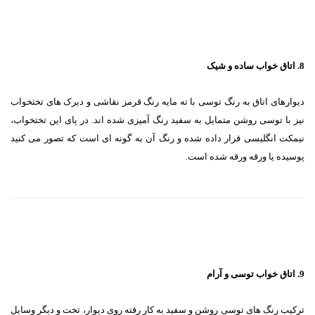
8. اتاق خواب ساده و شیک
دیوارهای اتاق به رنگ توسی با ته مایه رنگ قرمز نقاشی و دیرک های تختخواب
نیز با توسی روشن متمایل به سفید رنگ آمیزی شده اند. در پای این تختخواب،
نیمکت انگلیسی قرار داده شده و رنگ آن به گونه ای است که تصور می کنید
پوسیده یا ورقه ورقه شده است.
9. اتاق خواب توسی و آرام
ترکیب رنگ های توسی روشن و سفید به کار رفته روی دیوار، تخت و دیگر وسایل