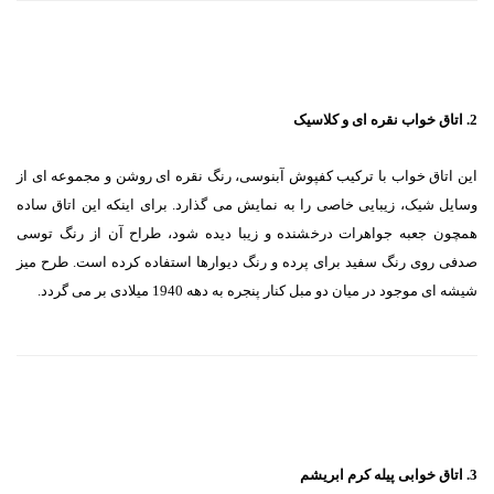
2. اتاق خواب نقره ای و کلاسیک
این اتاق خواب با ترکیب کفپوش آبنوسی، رنگ نقره ای روشن و مجموعه ای از
وسایل شیک، زیبایی خاصی را به نمایش می گذارد. برای اینکه این اتاق ساده
همچون جعبه جواهرات درخشنده و زیبا دیده شود، طراح آن از رنگ توسی
صدفی روی رنگ سفید برای پرده و رنگ دیوارها استفاده کرده است. طرح میز
شیشه ای موجود در میان دو مبل کنار پنجره به دهه 1940 میلادی بر می گردد.
3. اتاق خوابی پیله کرم ابریشم