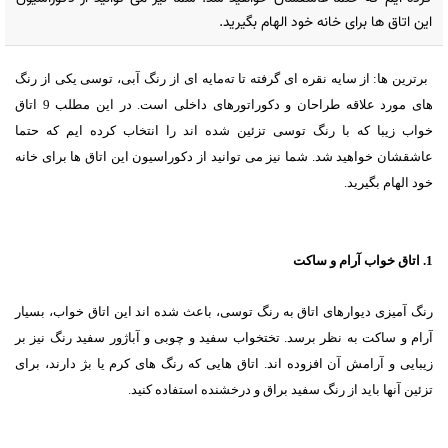
این اتاق ها برای خانه خود الهام بگیرید.
برترین ها:
از سایه نقره ای گرفته تا ته‌مایه ای از رنگ آبی، توسی یکی از رنگ
های مورد علاقه طراحان و دکوراتورهای داخلی است. در این مطلب 9 اتاق
خواب زیبا که با رنگ توسی تزئین شده اند را انتخاب کرده ایم که حتما
عاشقشان خواهید شد. شما نیز می توانید از دکوراسیون این اتاق ها برای خانه
خود الهام بگیرید.
1. اتاق خواب آرام و ساکت
رنگ آمیزی دیوارهای اتاق به رنگ توسی، باعث شده اند این اتاق خواب، بسیار
آرام و ساکت به نظر برسد. تختخواب سفید و چوبی و آباژور سفید رنگ نیز بر
زیبایی و آرامش آن افزوده اند. اتاق هایی که رنگ های کرم یا بژ دارند، برای
تزئین آنها باید از رنگ سفید براق و درخشنده استفاده کنید.