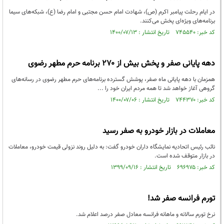
در ایام رحلت پیامبر اکرم (ص)، شهادت امام حسن مجتبی و امام رضا (ع)، شبکه‌های سیما
برنامه‌های ویژه‌ای پخش می‌کنند.
کد خبر: ۷۴۵۵۴۰ تاریخ انتشار : ۱۴۰۰/۰۷/۱۳
دهه پایانی صفر و پخش بیش از ۲۷۰ برنامه حرم مطهر رضوی
همزمان با دهه پایانی ماه صفر، پوشش گسترده برنامه‌های حرم مطهر رضوی در رسانه‌های
گروهی آغاز خواهد شد تا همه مردم ایران خود را ...
کد خبر: ۷۴۴۳۷۰ تاریخ انتشار : ۱۴۰۰/۰۷/۰۶
معاملات در بازار خودرو به صفر رسید
نائب رئیس اتحادیه نمایشگاه داران خودرو گفت:‌ به دلیل روند نزولی قیمت خودرو، معاملات
در بازار متوقف شده است.
کد خبر: ۶۹۶۹۷۵ تاریخ انتشار : ۱۳۹۹/۰۹/۱۶
تورم فرانسه صفر شد!
نرخ تورم سالانه و ماهانه فرانسه معادل صفر درصد اعلام شد.