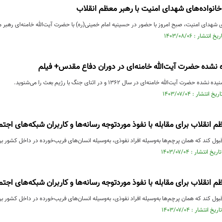
خانواده‌های شهدای امنیت با رهبر معظم انقلاب
 شهدای امنیت، صبح امروز با حضور در حسینیه امام خمینی(ره) با حضرت آیت‌الله خامنه‌ای رهبر م
نشده حضرت آیت‌الله خامنه‌ای در دوران دفاع مقدس+ فیلم
آیت‌الله خامنه‌ای در سال ۱۳۶۲ و در اثنای جنگ با رژیم بعث را می‌شنوید.
 انقلاب برای مقابله با نفوذ موردتوجه رسانه‌ها و کاربران شبکه‌های اجت
بول کند که همان پرچم‌ها به‌وسیله افراد نفوذی، به‌وسیله انسان‌های فریب‌خورده در داخل کشور بر
 انقلاب برای مقابله با نفوذ موردتوجه رسانه‌ها و کاربران شبکه‌های اجت
بول کند که همان پرچم‌ها به‌وسیله افراد نفوذی، به‌وسیله انسان‌های فریب‌خورده در داخل کشور بر