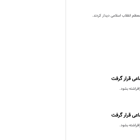
عظم انقلاب اسلامی دیدار کردند.
ماعی قرار گرفت
افراشته بشود.
ماعی قرار گرفت
افراشته بشود.