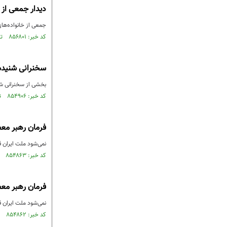
دیدار جمعی از 
جمعی از خانواده‌های
کد خبر: ۸۵۶۸۰۱ تاریخ انتشار : ۱۴۰۳/۰۸/۰۶
سخنرانی شنیده 
بخشی از سخنرانی شنیده نشده حضرت 
کد خبر: ۸۵۴۹۰۶ تاریخ انتشار : ۱۴۰۳/۰۷/۰۴
فرمان رهبر معظم
نمی‌شود ملت ایران ق
کد خبر: ۸۵۴۸۶۳ تاریخ انتشار : ۱۴۰۳/۰۷/۰۴
فرمان رهبر معظم
نمی‌شود ملت ایران ق
کد خبر: ۸۵۴۸۶۲ تاریخ انتشار : ۱۴۰۳/۰۷/۰۴