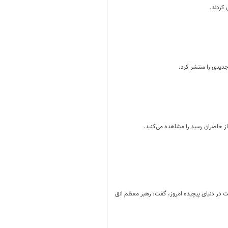
 کردند.
دیدی را منتشر کرد.
از حاضران رسید را مشاهده می‌کنید.
ت در دنیای پیچیده امروز، گفت: رهبر معظم انق