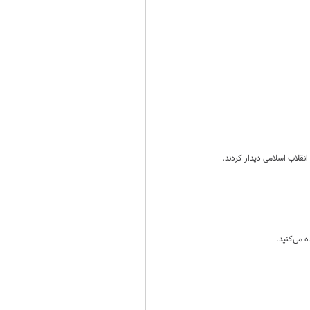
 می‌کنید.