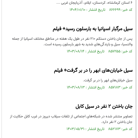
۶ استان کرمانشاه، کردستان، ایلام، آذربایجان غربی ...
کد خبر: ۸۶۶۶۹۹ تاریخ انتشار : ۱۴۰۴/۰۱/۱۰
سیل مرگبار اسپانیا به بارسلون رسید+ فیلم
پس از جان باختن دستکم ۲۱۰ نفر در طول یک هفته در مناطق مختلف اسپانیا از جمله
والنسیا، سیل و بارندگی‌های شدید به شهر بارسلون رسیده است.
کد خبر: ۸۵۷۲۵۵ تاریخ انتشار : ۱۴۰۳/۰۸/۱۴
سیل خیابان‌های ابهر را در بر گرفت+ فیلم
سیل خیابان‌های ابهر را در بر گرفت.
کد خبر: ۸۵۷۱۸۳ تاریخ انتشار : ۱۴۰۳/۰۸/۱۳
جان باختن ۲ نفر در سیل کابل
تصاویر منتشر شده در شبکه‌های اجتماعی از تلفات سیلاب دیروز در غرب کابل حکایت از
جان باختن ۲ نفر دارد.
کد خبر: ۸۵۲۱۷۳ تاریخ انتشار : ۱۴۰۳/۰۵/۳۱