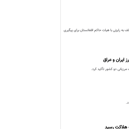
 به رایزنی با هیات حاکم افغانستان برای پیگیری
 ایران و عراق
 مرزبانی دو کشور تأکید کرد.
د.
ه هلاکت رسید