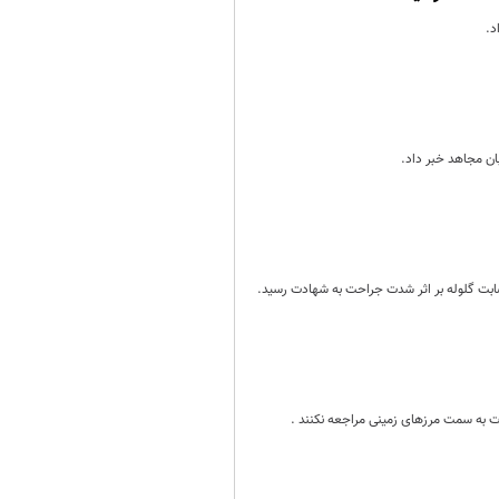
د.
ان مجاهد خبر داد.
بت گلوله بر اثر شدت جراحت به شهادت رسید.
رت به سمت مرزهای زمینی مراجعه نکنند .