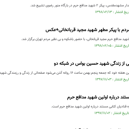
 شهید مدافع حرم در بارگاه منور رضوی تشییع شد.
مردم با پیکر مطهر شهید مجید قربانخانی+عکس
شهید مدافع حرم مجید قربانخانی، با حضور باشکوه و بی نظیر مردم تهران برگزار شد.
از زندگی شهید حسین بواس در شبکه دو
 بهمن ساعت ۱۶ روانه آنتن می‌شود صفحاتی از زندگی و رزمندگی شهید حسین بواس را به تصویر می‌کشد.
ستند درباره اولین شهید مدافع حرم
 قنادیان کتابی مستند درباره اولین شهید مدافع حرم است.