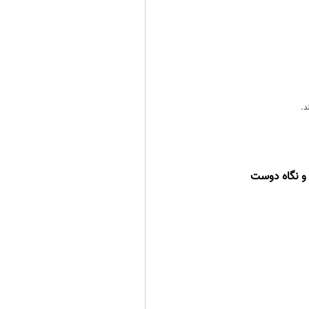
د.
 و نگاه دوست