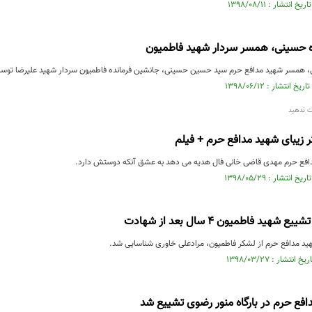
 حسینی، همسر سردار شهید فاطمیون
همسر شهید مدافع حرم سید حسین حسینی، جانشین فرمانده فاطمیون سردار شهید علیرضا توسلی "
ت ندهید
 زیبای شهید مدافع حرم + فیلم
دافع حرم مهدی قاضی خانی فال هدیه می دهد به عشق آنکه دوستش دارد.
هید فاطمیون ۴ سال بعد از شهادت
د مدافع حرم از لشکر فاطمیون، مرادعلی خاوری شناسایی شد.