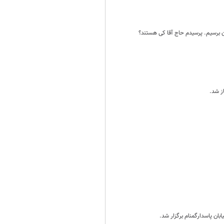
 برسیم. پرسیدم حاج آقا کی هستند؟