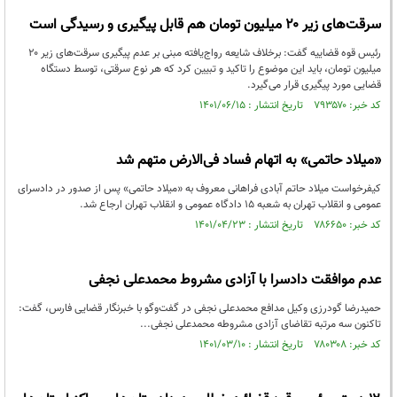
سرقت‌های زیر ۲۰ میلیون تومان هم قابل پیگیری و رسیدگی است
رئیس قوه قضاییه گفت: برخلاف شایعه رواج‌یافته مبنی بر عدم پیگیری سرقت‌های زیر ۲۰
میلیون تومان، باید این موضوع را تاکید و تبیین کرد که هر نوع سرقتی، توسط دستگاه
قضایی مورد پیگیری قرار می‌گیرد.
کد خبر: ۷۹۳۵۷۰ تاریخ انتشار : ۱۴۰۱/۰۶/۱۵
«میلاد حاتمی» به اتهام فساد فی‌الارض متهم شد
کیفرخواست میلاد حاتم آبادی فراهانی معروف به «میلاد حاتمی» پس از صدور در دادسرای
عمومی و انقلاب تهران به شعبه ۱۵ دادگاه عمومی و انقلاب تهران ارجاع شد.
کد خبر: ۷۸۶۶۵۰ تاریخ انتشار : ۱۴۰۱/۰۴/۲۳
عدم موافقت دادسرا با آزادی مشروط محمدعلی نجفی
حمیدرضا گودرزی وکیل مدافع محمدعلی نجفی در گفت‌وگو با خبرنگار قضایی فارس، گفت:
تاکنون سه مرتبه تقاضای آزادی مشروطه محمدعلی نجفی...
کد خبر: ۷۸۰۳۰۸ تاریخ انتشار : ۱۴۰۱/۰۳/۱۰