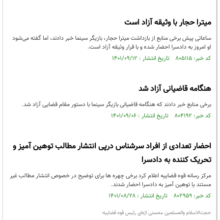
میترا حجار با وثیقه آزاد است
ساعاتی پیش برخی منابع از بازداشت میترا حجار، بازیگر سینما خبر دادند، اما گفته می‌شود
او امروز به دادسرا احضار شده و با قرار وثیقه آزاد است.
کد خبر: ۸۰۵۱۱۵ تاریخ انتشار : ۱۴۰۱/۰۹/۱۲
هنگامه قاضیانی آزاد شد
برخی منابع خبر دادند که هنگامه قاضیانی بازیگر سینما با دستور مقام قضایی آزاد شد.
کد خبر: ۸۰۴۱۹۲ تاریخ انتشار : ۱۴۰۱/۰۹/۰۶
احضار تعدادی از افراد سرشناس درپی انتشار مطالب توهین آمیز و
تحریک کننده به دادسرا
مرکز رسانه قوه قضاییه اعلام کرد برخی چهره ها برای توضیح در خصوص انتشار مطالب غیر
مستند یا توهین آمیز به دادسرا احضار شدند.
کد خبر: ۸۰۲۹۵۹ تاریخ انتشار : ۱۴۰۱/۰۸/۲۸
حجت‌الاسلام والمسلمین محسنی اژه‌ای رئیس قوه‌ قضاییه: