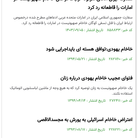
امارات را قاطعانه رد کرد
سفارت جمهوری اسلامی ایران در امارات متحده عربی ادعاهای مطرح شده درخصوص
ارتباط ایران با قتل تسفی کوگان خاخام صهیونیست در امارات را قاطعانه رد کرد.
کد خبر: ۸۵۸۸۳۳ تاریخ انتشار : ۱۴۰۳/۰۹/۰۵
خاخام یهودی:توافق هسته ای بایداجرایی شود
کد خبر: ۲۸۲۷۶۰ تاریخ انتشار : ۱۳۹۴/۰۵/۲۱
فتوای عجیب خاخام یهودی درباره زنان
یک خاخام صهیونیست به زنان توصیه کرد که به هیچ وجه از ماشین لباسشویی اتوماتیک
استفاده نکنند.
کد خبر: ۲۷۲۴۱۱ تاریخ انتشار : ۱۳۹۴/۰۴/۱۴
اعتراض خاخام اسرائیلی به یورش به مجسدالاقصی
کد خبر: ۲۲۸۲۲۱ تاریخ انتشار : ۱۳۹۳/۰۸/۱۷