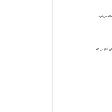
افه می‌شود.
ی آغاز می‌کند.