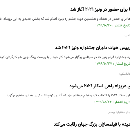
 حضور در ونیز ۲۰۲۱ آغاز شد
م‌ها برای حضور در هفتاد و هشتمین دوره جشنواره ونیز، اعلام شد که بخش جدیدی به این رویداد اض
مبر؛
 هیات داوران جشنواره ونیز ۲۰۲۱ شد
جشنواره فیلم ونیز که در سپتامبر برگزار می‌شود ‌کار خود را با ریاست بونگ جون هو کارگردان کره‌ا
چالفسکی؛
ز!» راهی اسکار ۲۰۲۱ می‌شود
کونچالفسکی را به این منظور برگزید.
در جشنواره بوسان
ید» با فیلمسازان بزرگ جهان رقابت می‌کند