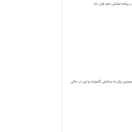
 مجیدی زبان به ستایش گشودند و این در حالی