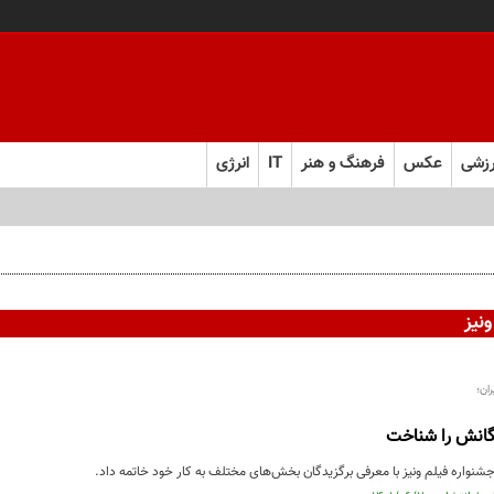
زشی
عکس
فرهنگ و هنر
IT
انرژی
نیز
ان؛
شنواره فیلم ونیز با معرفی برگزیدگان بخش‌های مختلف به کار خود خاتمه داد.