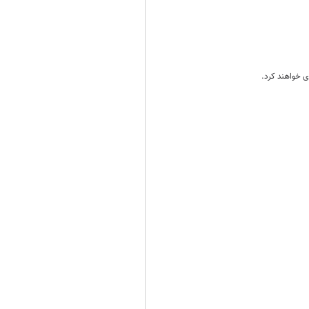
ی خواهند کرد.