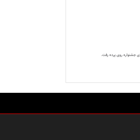
ای جشنواره روی پرده رفت.