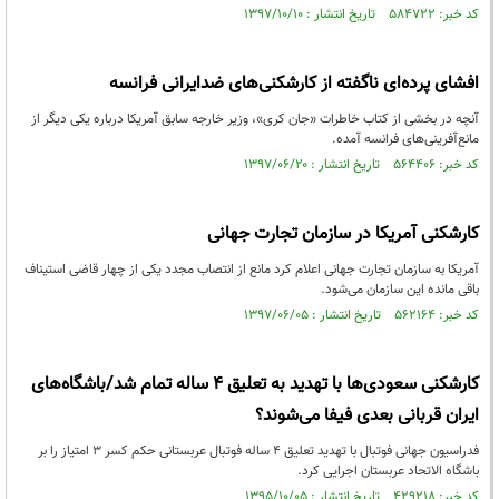
کد خبر: ۵۸۴۷۲۲ تاریخ انتشار : ۱۳۹۷/۱۰/۱۰
افشای پرده‌ای ناگفته از کارشکنی‌های ضدایرانی فرانسه
آنچه در بخشی از کتاب خاطرات «جان کری»، وزیر خارجه سابق آمریکا درباره یکی دیگر از
مانع‌آفرینی‌های فرانسه آمده.
کد خبر: ۵۶۴۴۰۶ تاریخ انتشار : ۱۳۹۷/۰۶/۲۰
کارشکنی آمریکا در سازمان تجارت جهانی
آمریکا به سازمان تجارت جهانی اعلام کرد مانع از انتصاب مجدد یکی از چهار قاضی استیناف
باقی مانده این سازمان می‌شود.
کد خبر: ۵۶۲۱۶۴ تاریخ انتشار : ۱۳۹۷/۰۶/۰۵
کارشکنی سعودی‌ها با تهدید به تعلیق ۴ ساله تمام شد/باشگاه‌های
ایران قربانی بعدی فیفا می‌شوند؟
فدراسیون جهانی فوتبال با تهدید تعلیق ۴ ساله فوتبال عربستانی حکم کسر ۳ امتیاز را بر
باشگاه الاتحاد عربستان اجرایی کرد.
کد خبر: ۴۲۹۲۱۸ تاریخ انتشار : ۱۳۹۵/۱۰/۰۵