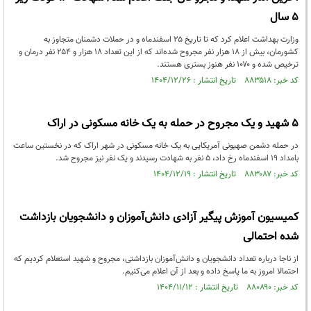
۵ سال
وزارت بهداشت اعلام کرد که تا تاریخ ۲۵ اسفندماه و در حملات دشمنان متجاوز به
کشورمان، بیش از ۱۸ هزار نفر مجروح شده‌اند که از این تعداد ۱۸ هزار و ۲۵۴ نفر درمان و
ترخیص شده و ۱۰۷۰ نفر هنوز بستری هستند.
کد خبر: ۸۸۳۵۱۸ تاریخ انتشار : ۱۴۰۴/۱۲/۲۶
۵ شهید و یک مجروح در حمله به یک خانه مسکونی در اراک
در حمله دشمن صهیونی آمریکایی به یک خانه مسکونی در شهر اراک که در نخستین ساعت
بامداد ۱۹ اسفندماه رخ داد، ۵ نفر به شهادت رسیدند و یک نفر نیز مجروح شد.
کد خبر: ۸۸۳۰۸۷ تاریخ انتشار : ۱۴۰۴/۱۲/۱۹
کمیسیون آموزش پیگیر آزادی دانش‌آموزان و دانشجویان بازداشت
شده احتمالی
از ناجا درباره تعداد دانشجویان و دانش‌آموزان بازداشتی، مجروح و شهید استعلام کردیم که
احتمالا امروز به ما پاسخ داده و بعد از آن اعلام می‌کنیم.
کد خبر: ۸۸۰۸۹۰ تاریخ انتشار : ۱۴۰۴/۱۱/۱۲