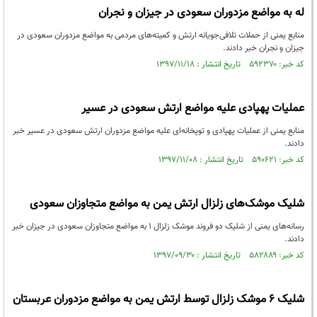
له به مواضع مزدوران سعودی در جیزان و نجران
منابع یمنی از حملات تلافی‌جویانه ارتش و کمیته‌های مردمی به مواضع مزدوران سعودی در
جیزان و نجران خبر دادند.
کد خبر: ۵۹۲۳۷۰ تاریخ انتشار : ۱۳۹۷/۱۱/۱۸
عملیات پهپادی علیه مواضع ارتش سعودی در عسیر
منابع یمنی از عملیات پهپادی و توپخانه‌ای علیه مواضع مزدوران ارتش سعودی در عسیر خبر
دادند.
کد خبر: ۵۹۰۶۲۱ تاریخ انتشار : ۱۳۹۷/۱۱/۰۸
شلیک موشک‌های زلزال ارتش یمن به مواضع متجاوزان سعودی
رسانه‌های یمنی از شلیک دو فروند موشک زلزال ۱ به مواضع متجاوزان سعودی در جیزان خبر
دادند.
کد خبر: ۵۸۲۸۸۹ تاریخ انتشار : ۱۳۹۷/۰۹/۳۰
شلیک ۶ موشک زلزال توسط ارتش یمن به مواضع مزدوران عربستان