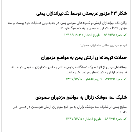
شکار ۲۳ مزدور عربستان توسط تک‌تیراندازان یمنی
یگان تک تیراندازان ارتش و کمیته‌های مردمی یمن در جدیدترین عملیات خود بیست و سه
مزدور ائتلاف متجاوز سعودی را به کام مرگ فرستاد.
کد خبر: ۵۹۸۹۴۵ تاریخ انتشار : ۱۳۹۸/۰۱/۰۳
انهدام خودروی نظامی متجاوزان سعودی؛
حملات توپخانه‌ای ارتش یمن به مواضع مزدوران
رسانه‌های یمنی از انهدام یک دستگاه خودروی نظامی حامل متجاوزان سعودی در حمله
نیروهای ارتش و کمیته‌های مردمی خبر دادند.
کد خبر: ۵۹۷۱۹۱ تاریخ انتشار : ۱۳۹۷/۱۲/۱۶
شلیک سه موشک زلزال به مواضع مزدوران سعودی
منابع یمنی از شلیک سه موشک زلزال به مواضع مزدوران ارتش عربستان در عسیر خبر
دادند.
کد خبر: ۵۹۶۲۹۱ تاریخ انتشار : ۱۳۹۷/۱۲/۱۱