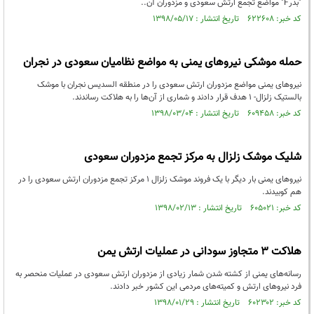
"بدرF" مواضع تجمع ارتش سعودی و مزدوران آن..
کد خبر: ۶۲۲۶۰۸ تاریخ انتشار : ۱۳۹۸/۰۵/۱۷
حمله موشکی نیرو‌های یمنی به مواضع نظامیان سعودی در نجران
نیرو‌های یمنی مواضع مزدوران ارتش سعودی را در منطقه السدیس نجران با موشک
بالستیک زلزال- ۱ هدف قرار دادند و شماری از آن‌ها را به هلاکت رساندند.
کد خبر: ۶۰۹۴۵۸ تاریخ انتشار : ۱۳۹۸/۰۳/۰۴
شلیک موشک زلزال به مرکز تجمع مزدوران سعودی
نیروهای یمنی بار دیگر با یک فروند موشک زلزال ۱ مرکز تجمع مزدوران ارتش سعودی را در
هم کوبیدند.
کد خبر: ۶۰۵۰۲۱ تاریخ انتشار : ۱۳۹۸/۰۲/۱۳
هلاکت ۳ متجاوز سودانی در عملیات ارتش یمن
رسانه‌های یمنی از کشته شدن شمار زیادی از مزدوران ارتش سعودی در عملیات منحصر به
فرد نیروهای ارتش و کمیته‌های مردمی این کشور خبر دادند.
کد خبر: ۶۰۲۳۰۲ تاریخ انتشار : ۱۳۹۸/۰۱/۲۹