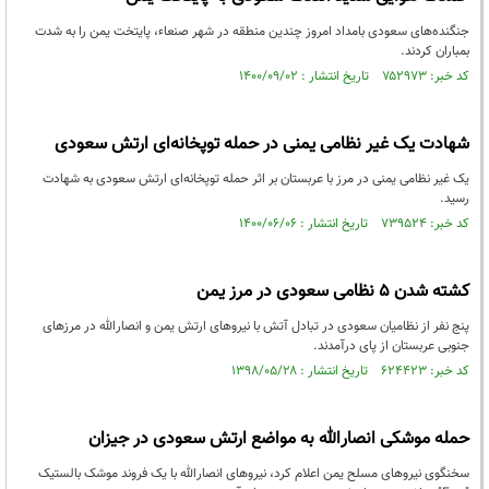
جنگنده‌های سعودی بامداد امروز چندین منطقه در شهر صنعاء، پایتخت یمن را به شدت
بمباران کردند.
کد خبر: ۷۵۲۹۷۳ تاریخ انتشار : ۱۴۰۰/۰۹/۰۲
شهادت یک غیر نظامی یمنی در حمله توپخانه‌ای ارتش سعودی
یک غیر نظامی یمنی در مرز با عربستان بر اثر حمله توپخانه‌ای ارتش سعودی به شهادت
رسید.
کد خبر: ۷۳۹۵۲۴ تاریخ انتشار : ۱۴۰۰/۰۶/۰۶
کشته شدن 5 نظامی سعودی در مرز یمن
پنج نفر از نظامیان سعودی در تبادل آتش با نیروهای ارتش یمن و انصارالله در مرزهای
جنوبی عربستان از پای درآمدند.
کد خبر: ۶۲۴۴۲۳ تاریخ انتشار : ۱۳۹۸/۰۵/۲۸
حمله موشکی انصارالله به مواضع ارتش سعودی در جیزان
سخنگوی نیروهای مسلح یمن اعلام کرد، نیروهای انصارالله با یک فروند موشک بالستیک