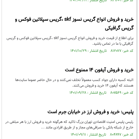
کد خبر: ۸۲۱۶۰۹ تاریخ انتشار : ۱۴۰۲/۰۲/۱۹
خرید و فروش انواع گریس نسوز skf ،گریس سپلاتین فوکس و
گریس گرافیکی
برای اطلاع از قیمت خرید و فروش انواع گریس نسوز skf ،گریس سپلاتین فوکس و گریس
گرافیکی با ما در تماس باشید.
کد خبر: ۸۱۲۰۷۷ تاریخ انتشار : ۱۴۰۱/۱۰/۲۹
خرید و فروش آیفون ۱۴ ممنوع است
البته کسبه دارای جواد کسب معمولاً تخلف نمی‌کنند و در حال حاضر عموما سایت‌ها
هستند که آیفون ۱۴ خرید و فروش می‌کنند.
کد خبر: ۸۰۷۵۶۹ تاریخ انتشار : ۱۴۰۱/۰۹/۲۸
پلیس: خرید و فروش ارز در خیابان جرم است
رئیس پلیس امنیت اقتصادی تهران بزرگ تاکید که هرگونه خرید و فروش ارز با هر مبلغی در
خارج از شبکه بانکی یا صرافی‌های مجاز و از طریق افرادی مانند ...
کد خبر: ۸۰۴۸۹۷ تاریخ انتشار : ۱۴۰۱/۰۹/۱۱