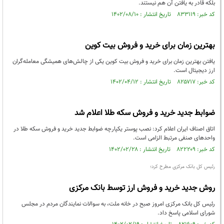
بلکه قادر به یافتن آن هم نیستند.
کد خبر: ۸۳۳۱۱۹ تاریخ انتشار : ۱۴۰۲/۰۸/۱۰
بهترین زمان برای خرید و فروش بیت کوین
یافتن بهترین زمان برای خرید و فروش بیت کوین یکی از چالش‌های همیشگی معامله‌گران
ارز دیجیتال است.
کد خبر: ۸۲۵۷۱۷ تاریخ انتشار : ۱۴۰۲/۰۴/۱۲
ضوابط جدید خرید و فروش سکه طلا اعلام شد
اتاق اصناف ایران اعلام کرد: نصب پوستر یکپارچه ضوابط جدید خرید و فروش سکه طلا در
واحدهای صنفی مرتبط الزامی است.
کد خبر: ۸۲۲۲۰۹ تاریخ انتشار : ۱۴۰۲/۰۲/۲۸
رئیس کل بانک مرکزی مطرح کرد؛
روش جدید خرید و فروش ارز توسط بانک مرکزی
رئیس کل بانک مرکزی امروز صبح در خانه ملت، به سوالات نمایندگان مردم در مجلس
شورای اسلامی پاسخ داد.