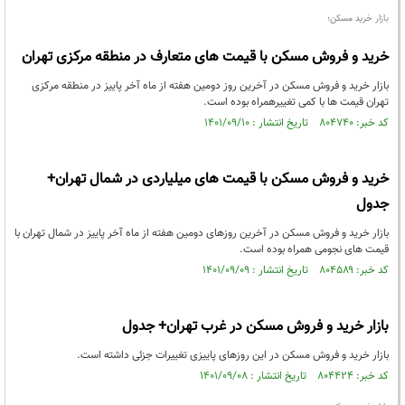
بازار خرید مسکن؛
خرید و فروش مسکن با قیمت های متعارف در منطقه مرکزی تهران
بازار خرید و فروش مسکن در آخرین روز دومین هفته از ماه آخر پاییز در منطقه مرکزی
تهران قیمت ها با کمی تغییرهمراه بوده است.
کد خبر: ۸۰۴۷۴۰ تاریخ انتشار : ۱۴۰۱/۰۹/۱۰
خرید و فروش مسکن با قیمت های میلیاردی در شمال تهران+
جدول
بازار خرید و فروش مسکن در آخرین روزهای دومین هفته از ماه آخر پاییز در شمال تهران با
قیمت های نجومی همراه بوده است.
کد خبر: ۸۰۴۵۸۹ تاریخ انتشار : ۱۴۰۱/۰۹/۰۹
بازار خرید و فروش مسکن در غرب تهران+ جدول
بازار خرید و فروش مسکن در این روزهای پاییزی تغییرات جزئی داشته است.
کد خبر: ۸۰۴۴۲۴ تاریخ انتشار : ۱۴۰۱/۰۹/۰۸