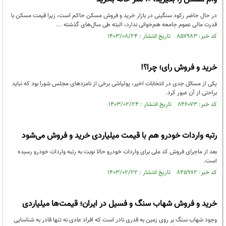
در حال حاضر رکود سنگینی در بازار خرید و فروش مسکن حاکم است، زیرا قیمت مسکن با
قدرت مالی عموم جامعه هم‌خوانی ندارد، البته طی سال‌های گذشته ...
کد خبر: ۸۵۷۹۸۳ تاریخ انتشار : ۱۴۰۳/۰۸/۲۴
خرید و فروش رای؛ چرا؟!
یکی از مسائل جدی در انتخابات اخیر، پولپاشی برخی از نامزدهای مجلس شورا بود که نباید
براحتی از آن عبور کرد.
کد خبر: ۸۴۶۰۷۳ تاریخ انتشار : ۱۴۰۳/۰۲/۲۴
رتبه واردات خودرو هم با قیمت میلیاردی خرید و فروش می‌شود
بعد از ماجرای فروش کد ملی برای واردات خودرو حالا نوبت به رتبه واردات خودرو رسیده
است.
کد خبر: ۸۴۵۹۷۲ تاریخ انتشار : ۱۴۰۳/۰۲/۲۲
خرید و فروش شهاب‌ سنگ و فسیل در ایران؛ قیمت‌ها میلیاردی
وجود شهاب سنگ بر روی زمین به قدری نادر است که افراد عادی نه تنها قادر به شناسایی