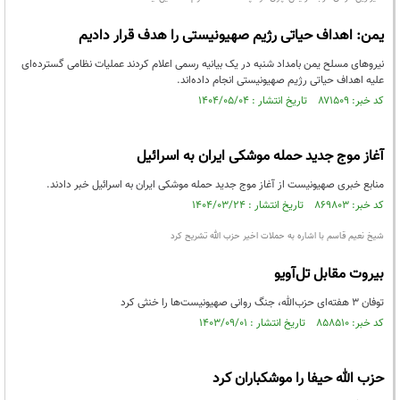
یمن: اهداف حیاتی رژیم صهیونیستی را هدف قرار دادیم
نیروهای مسلح یمن بامداد شنبه در یک بیانیه رسمی اعلام کردند عملیات نظامی گسترده‌ای
علیه اهداف حیاتی رژیم صهیونیستی انجام داده‌اند.
کد خبر: ۸۷۱۵۰۹ تاریخ انتشار : ۱۴۰۴/۰۵/۰۴
آغاز موج جدید حمله موشکی ایران به اسرائیل
منابع خبری صهیونیست از آغاز موج جدید حمله موشکی ایران به اسرائیل خبر دادند.
کد خبر: ۸۶۹۸۰۳ تاریخ انتشار : ۱۴۰۴/۰۳/۲۴
شیخ نعیم قاسم با اشاره به حملات اخیر حزب الله تشریح کرد
بیروت مقابل تل‌آویو
توفان ۳ هفته‌ای حزب‌الله، جنگ روانی صهیونیست‌ها را خنثی کرد
کد خبر: ۸۵۸۵۱۰ تاریخ انتشار : ۱۴۰۳/۰۹/۰۱
حزب الله حیفا را موشکباران کرد