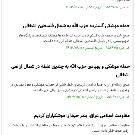
هدف قرار داد.
کد خبر: ۸۵۳۵۱۸ تاریخ انتشار : ۱۴۰۳/۰۶/۱۸
حمله موشکی گسترده حزب الله به شمال فلسطین اشغالی
منابع خبری جمعه شب اعلام کردند حزب الله با ده‌ها موشک شهرک‌ها و پایگاه‌های
صهیونیستی را در شمال فلسطین اشغالی هدف قرار داده است.
کد خبر: ۸۵۲۹۳۵ تاریخ انتشار : ۱۴۰۳/۰۶/۱۰
حمله موشکی و پهپادی حزب الله به چندین نقطه در شمال اراضی
اشغالی
منابع رسانه‌ای از به صدا درآمدن آژیرهای خطر ناشی از حملات موشکی و نفوذ پهپادی در
چندین منطقه از شمال اراضی اشغالی در نزدیکی مرز لبنان خبر داده‌اند.
کد خبر: ۸۵۰۹۲۱ تاریخ انتشار : ۱۴۰۳/۰۵/۱۵
مقاومت اسلامی عراق: بندر حیفا را موشکباران کردیم
مقاومت اسلامی عراق در بیانیه‌ای اعلام کرد که بندر حیفا در مناطق اشغالی را با موشک
ارقب هدف قرار داده است.