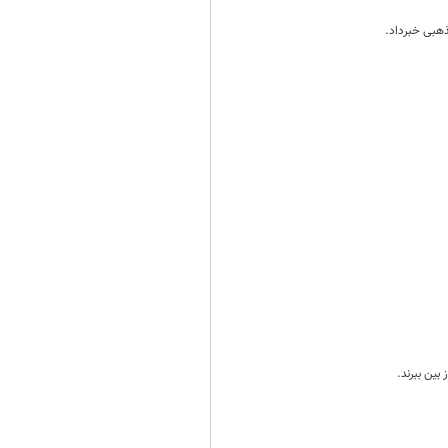
بین ببرند.