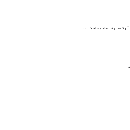
رآن کریم در نیروهای مسلح خبر داد.
.