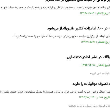
ت ۵۰۰ هزار تومانی و ارائه بن‌های تخفیف ۳۰ درصدی به هیات‌های مذهبی خبرداد.
انداز می‌شود
ز برگزاری مراسم دعای پر فیض عرفه در ۸۰۰ امامزاده و بقعه متبرکه خبر داد.
اوقاف در نشر احادیث+تصاویر
وقاف و امور خیریه؛
 تصرف موقوفات را دارند
ن اوقاف و امور خیریه گفت: برخی افراد در تلاش هستند با تصرف موقوفات، حق و حقوق وقف را از 