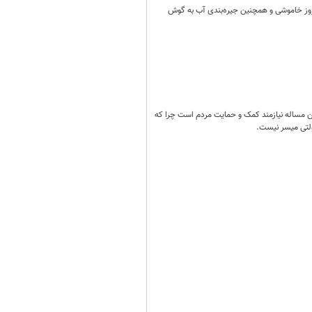
بروز خاموشی و همچنین جیره‌بندی آب به گوش
ن مساله نیازمند کمک و حمایت مردم است چرا که
ولتی میسر نیست.