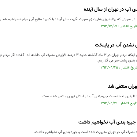
ی آب در تهران از سال آینده
 در صورتی که برنامه‌ریزی‌های لازم صورت نگیرد، سال آینده با کمبود منابع آبی مواجه خواهیم شد و 
 نشدن آب در پایتخت
ره بندی پشت سر می گذاریم.
هران منتفی شد
: تا بدین لحظه بحث جیره‌بندی آب در استان تهران منتفی شده است.
: جیره بندی آب نخواهیم داشت
: مصرف آب در تهران مدیریت شده است و جیره بندی آب نخواهیم داشت.