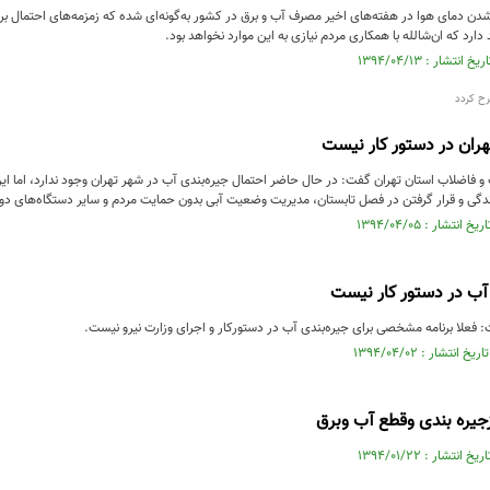
ر شدن دمای هوا در هفته‌های اخیر مصرف آب و برق در کشور به‌گونه‌ای شده که زمزمه‌های احتمال 
د دارد که ان‌شالله با همکاری مردم نیازی به این موارد نخواهد بود.
رح کردد
هران در دستور کار نیست
 فاضلاب استان تهران گفت: در حال حاضر احتمال جیره‌بندی آب در شهر تهران وجود ندارد، اما ای
ارندگی و قرار گرفتن در فصل تابستان، مدیریت وضعیت آبی بدون حمایت مردم و سایر دستگاه‌های د
 آب در دستور كار نيست
علا برنامه مشخصی برای جیره‌بندی آب در دستورکار و اجرای وزارت نیرو نیست.
ازجیره بندی وقطع آب وبرق