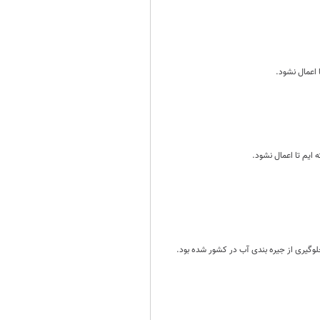
 اعمال نشود.
ایم تا اعمال نشود.
لوگیری از جیره بندی آب در کشور شده بود.