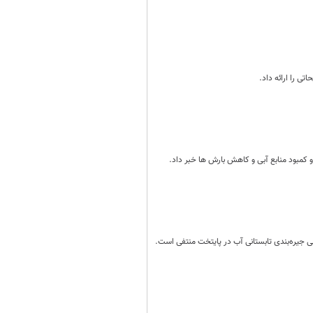
ی را ارائه داد.
لی جیره‌بندی تابستانی آب در پایتخت منتفی است.