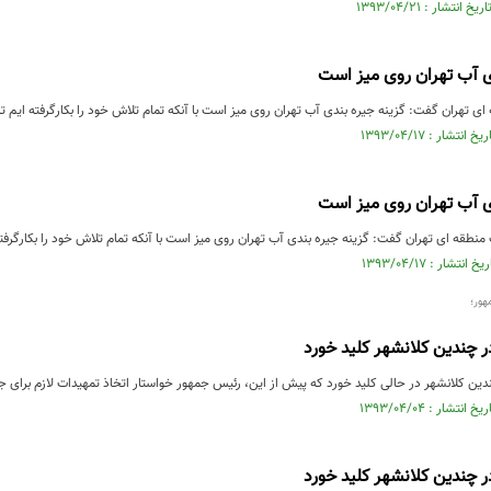
ی آب تهران روی میز است
ی تهران گفت: گزینه جیره بندی آب تهران روی میز است با آنکه تمام تلاش خود را بکارگرفته ایم تا
ی آب تهران روی میز است
طقه ای تهران گفت: گزینه جیره بندی آب تهران روی میز است با آنکه تمام تلاش خود را بکارگرفته 
هور؛
ر چندین کلانشهر کلید خورد
ین کلانشهر در حالی کلید خورد که پیش از این، رئیس جمهور خواستار اتخاذ تمهیدات لازم برای ج
ر چندین کلانشهر کلید خورد