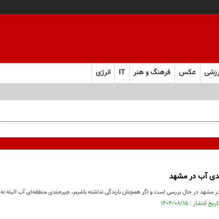
زشی
عکس
فرهنگ و هنر
IT
انرژی
ندی آب در مشهد
 مشهد در حال بررسی است و اگر همچنان بارندگی نداشته باشیم، جیره‌بندی منطقه‌ای آب البته نه به