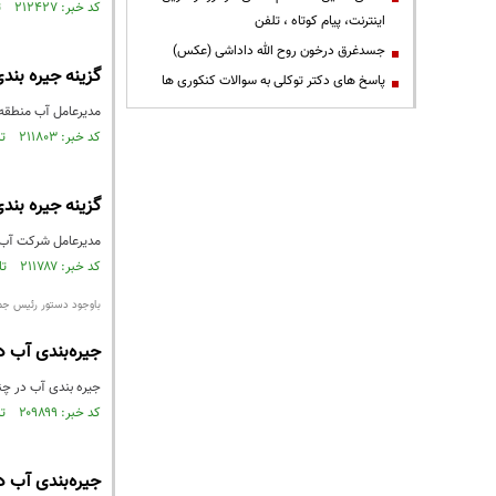
کد خبر: ۲۱۲۴۲۷ تاریخ انتشار : ۱۳۹۳/۰۴/۲۱
اینترنت، پیام کوتاه ، تلفن
جسدغرق درخون روح الله داداشی (عکس)
گزینه جیره بند
پاسخ های دکتر توکلی به سوالات کنکوری ها
مدیرعامل آب منطقه ا
کد خبر: ۲۱۱۸۰۳ تاریخ انتشار : ۱۳۹۳/۰۴/۱۷
گزینه جیره بند
مدیرعامل شرکت آب من
کد خبر: ۲۱۱۷۸۷ تاریخ انتشار : ۱۳۹۳/۰۴/۱۷
باوجود دستور رئیس جم
جیره‌بندی آب د
جیره بندی آب در چند
کد خبر: ۲۰۹۸۹۹ تاریخ انتشار : ۱۳۹۳/۰۴/۰۴
جیره‌بندی آب د