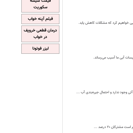
قیمت شیشه
سکوریت
فیلم آپنه خواب
جرایی خواهیم کرد که مشکلات کاهش یابد.
درمان قطعی خروپف
در خواب
لیزر فوتونا
ات آبی ما آسیب می‌رساند.
 وجود ندارد و احتمال جیره‌بندی آب ...
ترکان ۲۰ درصد ...