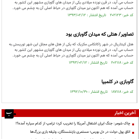
حساب می آید، در قرن نوزده میلادی یکی از میدان های گاوبازی مشهور این کشور به
حساب می آمده که هم اکنون نیز میدان گاوبازی در حیاط اصلی آن به چشم می خورد.
کد خبر: ۲۰۲۱۲۳ تاریخ انتشار : ۱۳۹۳/۰۲/۱۲
تصاویر/ هتلی که میدان گاوبازی بود
هتل کینتاریال در شهر زاکاتکاس مکزیک که یکی از هتل های مجلل این شهر توریستی به
حساب می آید، در قرن نوزده میلادی یکی از میدان های گاوبازی مشهور این کشور به
حساب می آمده که هم اکنون نیز میدان گاوبازی در حیاط اصلی آن به چشم می خورد.
کد خبر: ۲۰۲۱۱۸ تاریخ انتشار : ۱۳۹۳/۰۲/۱۲
گاوبازی در کلمبیا
کد خبر: ۱۸۷۱۱۸ تاریخ انتشار : ۱۳۹۲/۱۰/۳۰
آخرین اخبار
چاک شومر: جنگ ایران اشتغال آمریکا را تخریب کرد؛ ترامپ از کدام سیاره آمده؟!
اتاق پول دولت در دل بورس؛ مستمری بازنشستگان، وثیقه بازی بزرگ‌ها