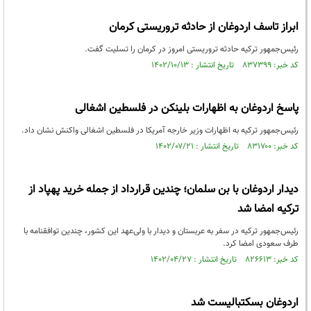
ابراز تاسف اردوغان از حادثه تروریستی کرمان
رئیس‌جمهور ترکیه حادثه تروریستی امروز در کرمان را تسلیت گفت.
کد خبر: ۸۳۷۳۹۹ تاریخ انتشار : ۱۴۰۲/۱۰/۱۳
پاسخ اردوغان به اظهارات بلینکن در فلسطین اشغالی
رئیس‌جمهور ترکیه به اظهارات وزیر خارجه آمریکا در فلسطین اشغالی واکنش نشان داد.
کد خبر: ۸۳۱۷۰۰ تاریخ انتشار : ۱۴۰۲/۰۷/۲۱
دیدار اردوغان با بن سلمان؛ چندین قرارداد از جمله خرید پهپاد از
ترکیه امضا شد
رئیس‌جمهور ترکیه در سفر به عربستان و دیدار با ولی‌عهد این کشور، چندین توافقنامه با
طرف سعودی امضا کرد.
کد خبر: ۸۲۶۶۱۳ تاریخ انتشار : ۱۴۰۲/۰۴/۲۷
اردوغان بسکتبالیست شد