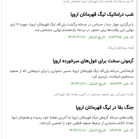
۱۶ تیم مرحله یک هشتم لیگ قهرمانان اروپا مشخص شدند
شب دراماتیک لیگ قهرمانان اروپا
با برگزاری چهار دیدار حساس در مرحله برگشت پلی‌آف لیگ قهرمانان اروپا، چهره ۱۶ تیم
نهایی این رقابت‌ها برای حضور در مرحله یک‌هشتم نهایی مشخص شد.
کد خبر: ۸۸۲۳۰۵ تاریخ انتشار : ۱۴۰۴/۱۲/۰۷
قرعه پرمخاطره پلی‌آف
آزمونی سخت برای غول‌های سرخورده اروپا
قرعه‌کشی مرحله پلی‌آف لیگ قهرمانان اروپا، مسیر دشواری را برای تیم‌هایی که از صعود
مستقیم بازماندند، ترسیم کرد.
کد خبر: ۸۸۰۷۹۹ تاریخ انتشار : ۱۴۰۴/۱۱/۱۱
رقابت نفس‌گیر برای صعود مستقیم در آخرین هفته لیگ قهرمانان
جنگ بقا در لیگ قهرمانان اروپا
رقابت‌های مرحله گروهی لیگ قهرمانان اروپا به آخرین هفته خود رسیده و همچنان تنها
تعداد انگشت‌شماری از تیم‌ها صعود قطعی خود را تضمین کرده‌اند.
کد خبر: ۸۸۰۶۷۸ تاریخ انتشار : ۱۴۰۴/۱۱/۰۸