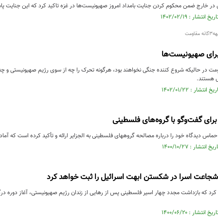
خارج ضمن محکوم کردن جنایت بامداد امروز صهیونیست‌ها در غزه تاکید کرد که این جنایت پاس
ومت
برای صهیونیست‌ها
اومت در حالیکه شروع کننده جنگی نخواهند بود، هرگونه تحرک را چه از سوی رژیم صهیونیستی و چه
ش هستند.
ای گفت‌وگو با گروه‌های فلسطینی
 حماس دیدگاه خود را درباره مصالحه گروههای فلسطینی به الجزایر ارائه و تأکید کرده است که آ
شجاعت اسرا در شکستن ابهت اسرائیل را ثبت خواهد کرد
د که بازداشت مجدد چهار اسیر فلسطینی پس از رهایی از زندان رژیم صهیونیستی، آغاز دوره درگیر