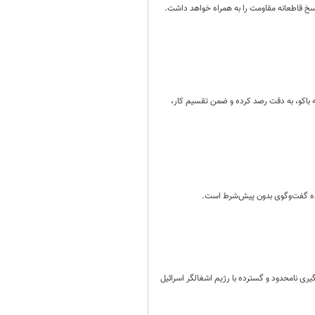
خ قاطعانه مقاومت را به همراه خواهد داشت.
 باکو، به دقت رصد کرده و ضمن تقسیم کار،
ماده گفت‌وگوی بدون پیش‌شرط است.
ی نامحدود و گسترده با رژیم اشغالگر اسرائیل