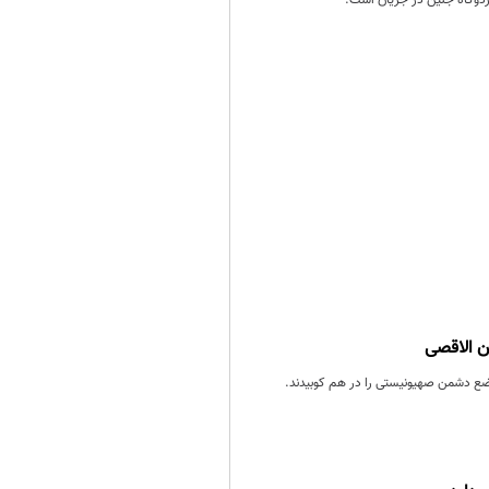
ردوگاه جنین در جریان است.
ن الاقصی
ع دشمن صهیونیستی را در هم کوبیدند.