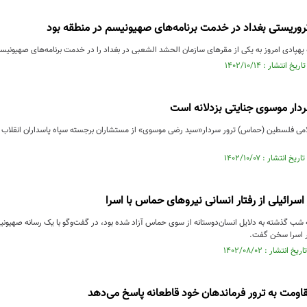
وریستی بغداد در خدمت برنامه‌‌های صهیونیسم در منطقه بود
ادی امروز به یکی از مقرهای سازمان الحشد الشعبی در بغداد را در خدمت برنامه‌‌های صهیونیسم
دار موسوی جنایتی بزدلانه است
 فلسطین (حماس) ترور سردار«سید رضی موسوی» از مستشاران برجسته سپاه پاسداران انقلاب اسلام
اسرائیلی از رفتار انسانی نیروهای حماس با اسرا
 شب گذشته به دلایل انسان‌دوستانه از سوی حماس آزاد شده بود، در گفت‌وگو با یک رسانه صهیونیس
ر اسرا سخن گفت.
ومت به ترور فرماندهان خود قاطعانه پاسخ می‌دهد