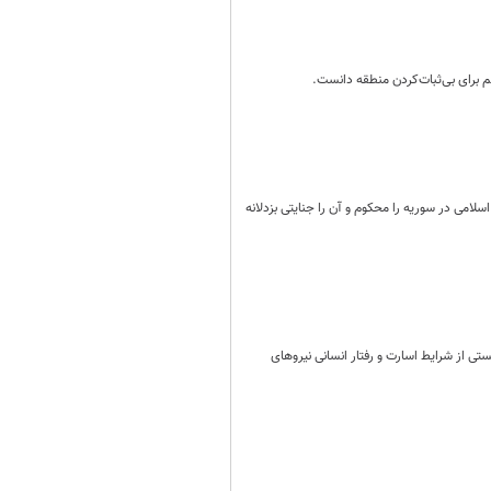
 برای بی‌ثبات‌کردن منطقه دانست.
ی در سوریه را محکوم و آن را جنایتی بزدلانه
تی از شرایط اسارت و رفتار انسانی نیروهای