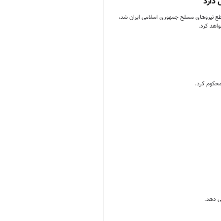
 دارد
اطع نیروهای مسلح جمهوری اسلامی ایران شد،
واهد کرد.
حکوم کرد.
ی دهد.