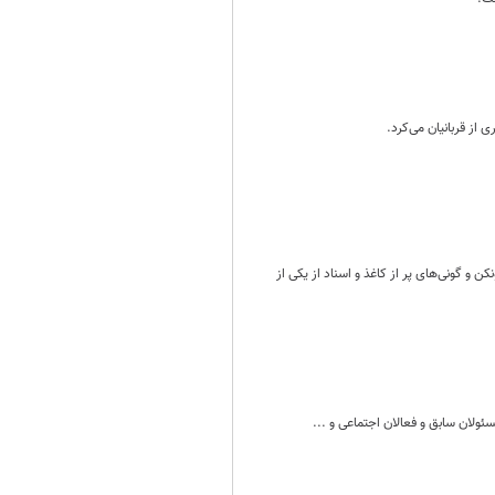
 از قربانیان می‌کرد.
 و گونی‌های پر از کاغذ و اسناد از یکی از
ولان سابق و فعالان اجتماعی و ...