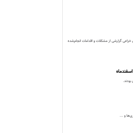
 خزاعی گزارشی از مشکلات و اقدامات انجام‌شده
بودند.
ها و ...