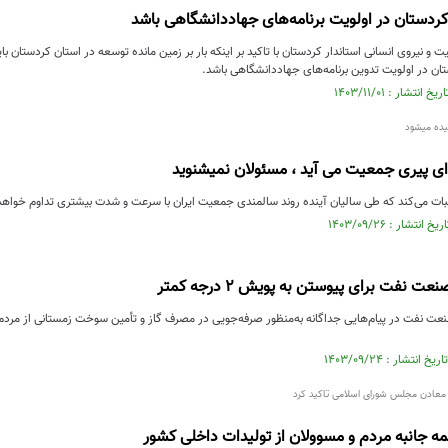
ردستان در اولویت برنامه‌های جهاددانشگاهی باشد
 و نیروی انسانی استاندار کردستان با تاکید بر اینکه بار بر زمین مانده توسعه در استان کردستان
ان در اولویت تدوین برنامه‌های جهاددانشگاهی باشد.
ده میشود
ای پیری جمعیت می آید ، مسئولان‌ نمیشنوید
ات می‌کند که طی سالیان آینده روند سالمندی جمعیت ایران با سرعت و شدت بیشتری تداوم خواه
 نفت برای پیوستن به پویش ۲ درجه کمتر
معادن مجلس شورای اسلامی تاکید کرد
 جانبه مردم و مسوولان از تولیدات داخلی کشور