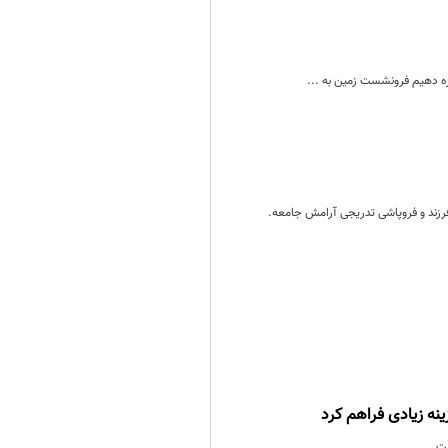
ه دهیم فرونشست زمین به ...
فرزند و فروپاشی تدریجی آرامش جامعه.
نه زیادی فراهم کرد
ست.