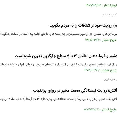
ک نشده است
 روایت خود از اتفاقات را به مردم بگویید
خبرسازی‌های دشمن چه از سوی مسئولان و چه رسانه‌های داخلی ادامه پیدا کند، در شرایط جنگی، 
دهان نظامی ۳ تا ۷ سطح جایگزین تعیین شده است
 از ترور شخصیت‌های عالی‌رتبه کشور، از استمرار و انسجام مدیریتی و دفاعی ایران در شگفت مان
حوزه انرژی
 آتش؛ روایت ایستادگی محمد مخبر در روزی پرالتهاب
ی یک تصویر از هزار تحلیل رساتر است. لحظه‌هایی وجود دارد که در آن‌ها یک قاب ساده می‌تواند