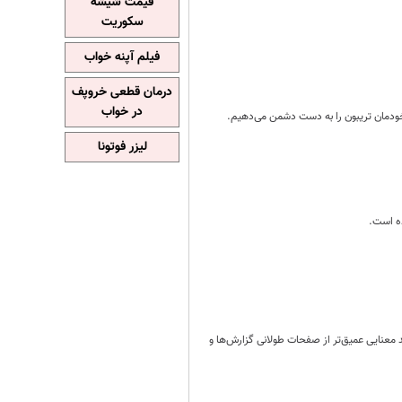
قیمت شیشه
سکوریت
فیلم آپنه خواب
درمان قطعی خروپف
در خواب
خودمان تریبون را به دست دشمن می‌دهیم.
لیزر فوتونا
ده است.
 معنایی عمیق‌تر از صفحات طولانی گزارش‌ها و