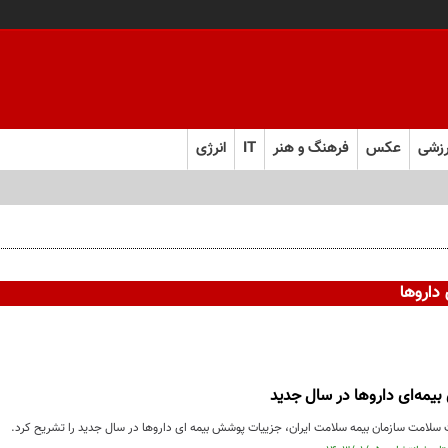
زشی
عکس
فرهنگ و هنر
IT
انرژی
داروها
یمه‌ای داروها در سال جدید
 سلامت سازمان بیمه سلامت ایران، جزییات پوشش بیمه ای داروها در سال جدید را تشریح کرد.