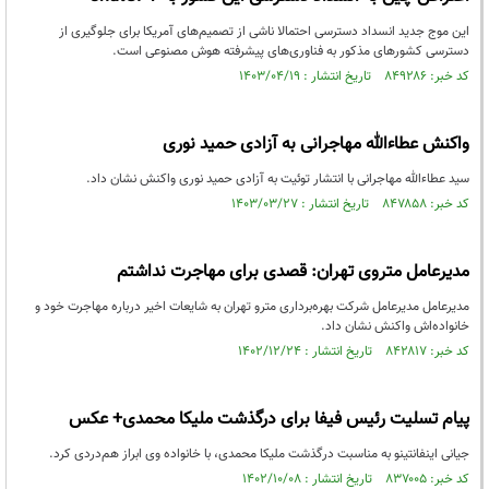
این موج جدید انسداد دسترسی احتمالا ناشی از تصمیم‌های آمریکا برای جلوگیری از
دسترسی کشورهای مذکور به فناوری‌های پیشرفته هوش مصنوعی است.
کد خبر: ۸۴۹۲۸۶ تاریخ انتشار : ۱۴۰۳/۰۴/۱۹
واکنش عطاءالله مهاجرانی به آزادی حمید نوری
سید عطاءالله مهاجرانی با انتشار توئیت به آزادی حمید نوری واکنش نشان داد.
کد خبر: ۸۴۷۸۵۸ تاریخ انتشار : ۱۴۰۳/۰۳/۲۷
مدیرعامل متروی تهران: قصدی برای مهاجرت نداشتم
مدیرعامل مدیرعامل شرکت بهره‌برداری مترو تهران به شایعات اخیر درباره مهاجرت خود و
خانواده‌اش واکنش نشان داد.
کد خبر: ۸۴۲۸۱۷ تاریخ انتشار : ۱۴۰۲/۱۲/۲۴
پیام تسلیت رئیس فیفا برای درگذشت ملیکا محمدی+ عکس
جیانی اینفانتینو به مناسبت درگذشت ملیکا محمدی، با خانواده وی ابراز هم‌دردی کرد.
کد خبر: ۸۳۷۰۰۵ تاریخ انتشار : ۱۴۰۲/۱۰/۰۸