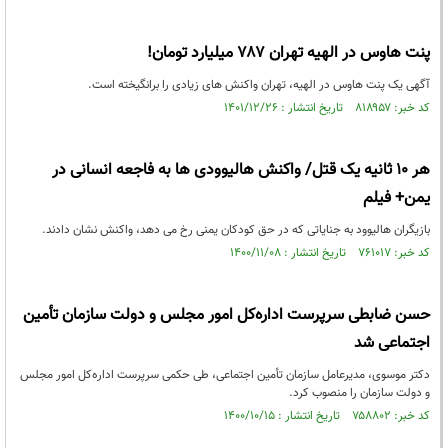
پنت هاوس در الهیه تهران ۷۸۷ میلیارد تومان!
آگهی یک پنت هاوس در الهیه، تهران واکنش های زیادی را برانگیخته است.
کد خبر: ۸۱۸۹۵۷ تاریخ انتشار : ۱۴۰۱/۱۲/۲۶
هر ۱۰ ثانیه یک قتل/ واکنش هالیوودی ها به فاجعه انسانی در
یمن+ فیلم
بازیگران هالیوود به جنایاتی که در حق کودکان یمنی رخ می دهد، واکنش نشان دادند.
کد خبر: ۷۶۱۰۱۷ تاریخ انتشار : ۱۴۰۰/۱۱/۰۸
حسن ضابطی سرپرست اداره‌کل امور مجلس و دولت سازمان تأمین
اجتماعی شد
دکتر موسوی، مدیرعامل سازمان تأمین اجتماعی، طی حکمی سرپرست اداره‌کل امور مجلس
و دولت سازمان را منصوب کرد.
کد خبر: ۷۵۸۸۰۲ تاریخ انتشار : ۱۴۰۰/۱۰/۱۵