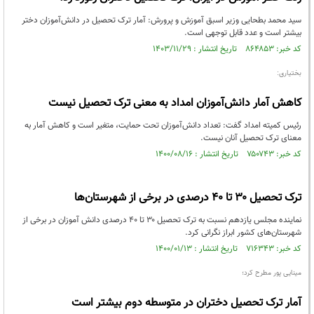
سید محمد بطحایی وزیر اسبق آموزش و پرورش: آمار ترک تحصیل در دانش‌آموزان دختر
بیشتر است و عدد قابل توجهی است.
کد خبر: ۸۶۴۸۵۳ تاریخ انتشار : ۱۴۰۳/۱۱/۲۹
بختیاری:
کاهش آمار دانش‌آموزان امداد به معنی ترک تحصیل نیست
رئیس کمیته امداد گفت: تعداد دانش‌آموزان تحت حمایت، متغیر است و کاهش آمار به
معنای ترک تحصیل آنان نیست.
کد خبر: ۷۵۰۷۴۳ تاریخ انتشار : ۱۴۰۰/۰۸/۱۶
ترک تحصیل ۳۰ تا ۴۰ درصدی در برخی از شهرستان‌ها
نماینده مجلس یازدهم نسبت به ترک تحصیل ۳۰ تا ۴۰ درصدی دانش آموزان در برخی از
شهرستان‌های کشور ابراز نگرانی کرد.
کد خبر: ۷۱۶۳۴۳ تاریخ انتشار : ۱۴۰۰/۰۱/۱۳
مینایی پور مطرح کرد؛
آمار ترک تحصیل دختران در متوسطه دوم بیشتر است