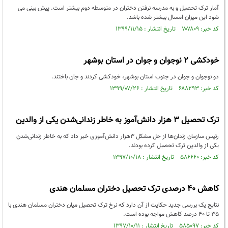
آمار ترک تحصیل و به مدرسه نرفتن دختران در متوسطه دوم بیشتر است. پیش بینی می
شود این میزان امسال بیشتر شده باشد.
کد خبر: ۷۰۷۸۰۹ تاریخ انتشار : ۱۳۹۹/۱۱/۱۵
خودکشی 2 نوجوان و جوان در استان بوشهر
دو نوجوان و جوان در جنوب استان بوشهر، خودکشی کردند و جان باختند.
کد خبر: ۶۸۸۲۹۳ تاریخ انتشار : ۱۳۹۹/۰۷/۲۶
ترک تحصیل ۳ هزار دانش‌آموز به خاطر زندانی‌شدن یکی از والدین
رئیس سازمان زندان‌ها از حل مشکل ۳هزار دانش‌آموزی خبر داد که به خاطر زندانی‌شدن
یکی از والدین ترک تحصیل کرده بودند.
کد خبر: ۵۸۶۶۶۰ تاریخ انتشار : ۱۳۹۷/۱۰/۱۸
کاهش 40 درصدی ترک تحصیل دختران مسلمان هندی
نتایج یک بررسی جدید حکایت از‌ آن دارد که نرخ ترک تحصیل میان دختران مسلمان هندی با
35 تا 40 درصد کاهش مواجه بوده است.
کد خبر: ۵۸۵۰۹۷ تاریخ انتشار : ۱۳۹۷/۱۰/۱۱