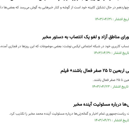
چهاردهم در حال تشکیل کابینه خود است از گوشه و کنار خبرهایی به گوش می‌رسد که بعضی‌ها دکتر 
ای مناطق آزاد و لغو یک انتصاب به دستور مخبر
حساب کاربری خود در شبکه اجتماعی ایکس نوشت: بعضی موضوعات که این روزها در فجازی آمده، 
 صفر فعال باشند+ فیلم
فعال باشند.
‌ها درباره مسئولیت آینده مخبر
ریاست‌جمهوری تمام اخبار و گمانه‌زنی‌ها درباره مسئولیت آینده محمد مخبر را تکذیب کرد.