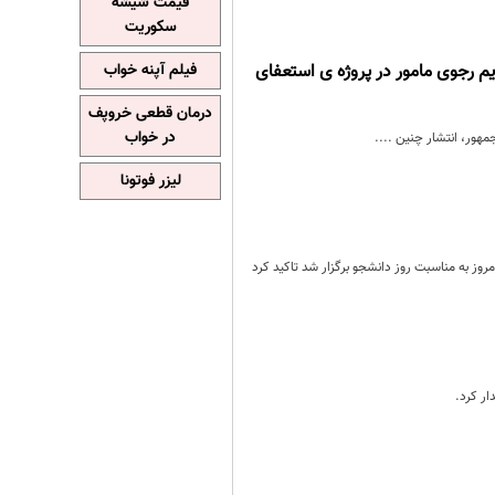
قیمت شیشه
سکوریت
 رجوی مامور در پروژه ی استعفای
فیلم آپنه خواب
درمان قطعی خروپف
در خواب
هور، انتشار چنین ....
لیزر فوتونا
 به مناسبت روز دانشجو برگزار شد تاکید کرد
ار کرد.