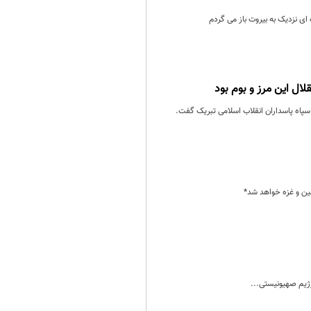
ای نزدیک به بیروت باز می گردم
سپاه پاسداران انقلاب اسلامی تبریک گفت.
ین و غزه خواهد شد*
رژیم صهیونیستی...