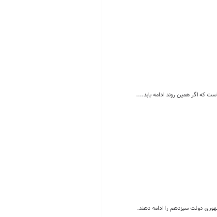
هوری دولت سیزدهم را ادامه دهند.