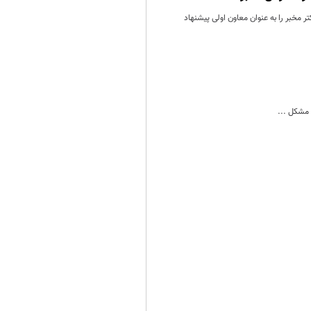
مخبر را به عنوان معاون اولی پیشنهاد
مشکل ...