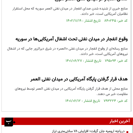
منابع خبری از شنیده شدن صدای انفجار در میدان نفتی العمر سوریه که محل استقرار
نظامیان آمریکایی است، خبر دادند.
کد خبر: ۸۴۰۲۴۵ تاریخ انتشار : ۱۴۰۲/۱۱/۱۹
وقوع انفجار در میدان نفتی تحت اشغال آمریکایی‌ها در سوریه
منابع رسانه‌ای از وقوع انفجار در میدان نفتی «العمر» در شرق دیرالزور جایی که در اشغال
نیروهای آمریکایی است، خبر دادند.
کد خبر: ۷۹۵۰۹۴ تاریخ انتشار : ۱۴۰۱/۰۶/۲۷
هدف قرار گرفتن پایگاه آمریکایی در میدان نفتی العمر
منابع محلی از هدف قرار گرفتن پایگاه آمریکایی در میدان نفتی العمر توسط نیروهای
مقاومت خبر می دهند.
کد خبر: ۷۹۳۲۲۴ تاریخ انتشار : ۱۴۰۱/۰۶/۱۲
آخرین اخبار
دریاچه ارومیه جان گرفت؛ افزایش ۷۸ سانتی‌متری تراز