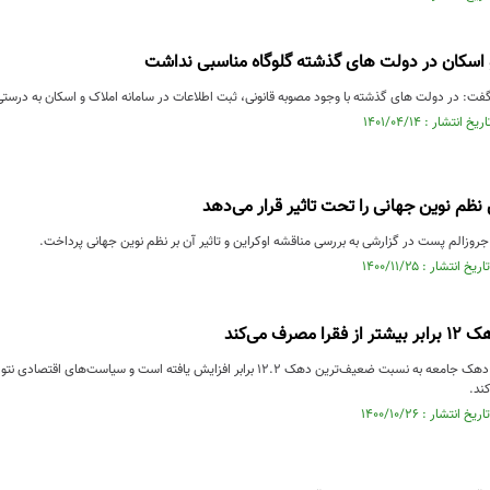
 اسکان در دولت های گذشته گلوگاه مناسبی نداشت
ت: در دولت های گذشته با وجود مصوبه قانونی، ثبت اطلاعات در سامانه املاک و اسکان به درستی 
 نظم نوین جهانی را تحت تاثیر قرار می‌دهد
روزالم پست در گزارشی به بررسی مناقشه اوکراین و تاثیر آن بر نظم نوین جهانی پرداخت.
صرف می‌کند
مصرف ثروتمندترین دهک جامعه به نسبت ضعیف‌ترین دهک 12.2 برابر افزایش یافته است
ند.