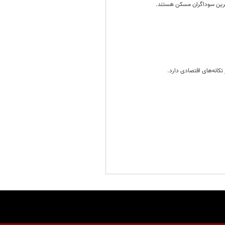
‌ترین سوداگران مسکن هستند.
تکانه‌های اقتصادی دارد.