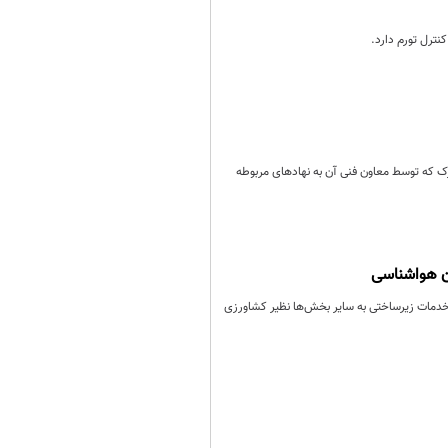
ک که توسط معاون فنی آن به نهادهای مربوطه
دمات زیرساختی به سایر بخش‌ها نظیر کشاورزی