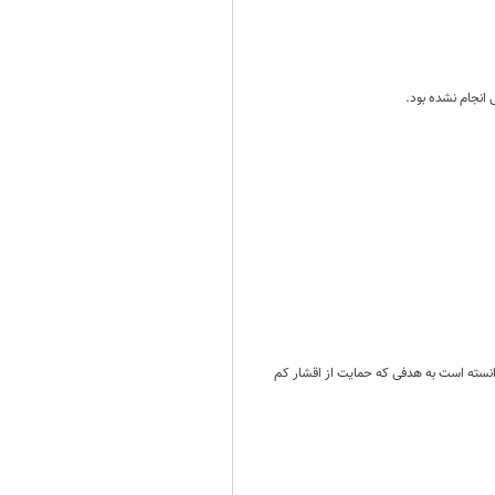
انجام نشده بود.
 و سیاست‌‌های اقتصادی نتوانسته است به هدفی که حمایت از اقشار کم‌