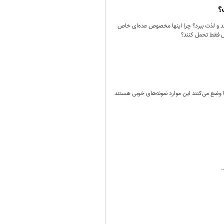
؟
 کند و لذت ببرد؟ چرا اینها مخصوص عده‌ای خاص
ص فقط تحمل کنند؟
ا وضع می‌کنند این موارد نمونه‌های خوبی هستند
.