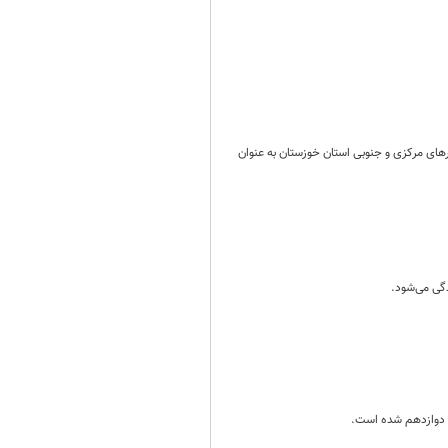
هرهای مرکزی و جنوبی استان خوزستان به عنوان
دگی می‌شود.