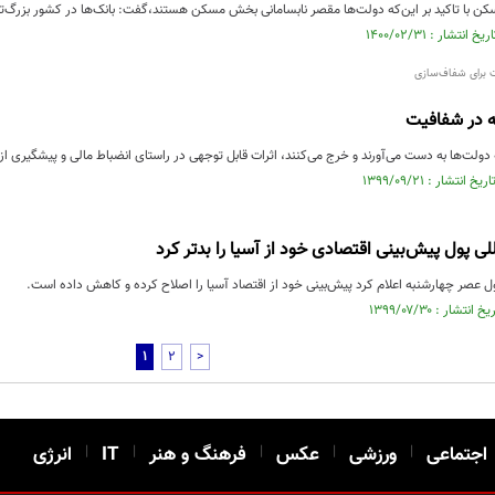
ن با تاکید بر این‌که دولت‌ها مقصر نابسامانی بخش مسکن هستند‌،گفت: بانک‌ها در کشور بزرگ
‌ برای شفاف‌سازی
ه در شفافیت
دولت‌ها به دست می‌آورند و خرج می‌کنند، اثرات قابل توجهی در راستای انضباط مالی و پیشگیری از 
لی پول پیش‌بینی اقتصادی خود از آسیا را بدتر کرد
ل عصر چهارشنبه اعلام کرد پیش‌بینی خود از اقتصاد آسیا را اصلاح کرده و کاهش داده است.
1
2
>
اجتماعی
|
ورزشی
|
عکس
|
فرهنگ و هنر
|
IT
|
انرژی