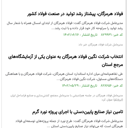
فولاد هرمزگان، پیشتاز رشد تولید در صنعت فولاد کشور
مدیرعامل شرکت فولاد هرمزگان گفت: فولاد هرمزگان از ابتدای امسال همراه با شعار سال
رشد تولید را سرلوحه کار خود قرار داده و با ثبت رشد...
کد خبر: ۸۲۹۹۳۱ تاریخ انتشار : ۱۴۰۲/۰۶/۱۶
مدیرعامل شرکت فولاد هرمزگان خبر داد:
انتخاب شرکت نگین فولاد هرمزگان به عنوان یکی از آزمایشگاه‌های
مرجع استان
طی تفاهم‌نامه‌ای میان اداره استاندارد استان هرمزگان، شرکت فولاد هرمزگان و با هماهنگی
دستگاه‌های مسئول، شرکت نگین فولاد هرمزگان...
کد خبر: ۸۲۸۶۵۶ تاریخ انتشار : ۱۴۰۲/۰۵/۲۹
مدیرعامل فولاد هرمزگان در جلسه هم‌اندیشی با مدیرعامل مجتمع کشتی‌سازی و صنایع فراساحل ایران
(ایزوایکو) عنوان کرد:
تامین نیاز صنایع پایین‌دستی با اجرای پروژه نورد گرم
مدیرعامل شرکت فولاد هرمزگان گفت: طرح نورد از جمله پروژه‌های توسعه‌ای فولاد
هرمزگان است که می‌تواند نیاز صنایع پایین‌دستی استان ...