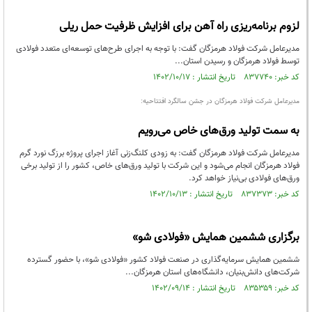
لزوم برنامه‌ریزی راه آهن برای افزایش ظرفیت حمل ریلی
مدیرعامل شرکت فولاد هرمزگان گفت: با توجه به اجرای طرح‌های توسعه‌ای متعدد فولادی
توسط فولاد هرمزگان و رسیدن استان...
کد خبر: ۸۳۷۷۴۰ تاریخ انتشار : ۱۴۰۲/۱۰/۱۷
مدیرعامل شرکت فولاد هرمزگان در جشن سالگرد افتتاحیه:
به سمت تولید ورق‌های خاص می‌رویم
مدیرعامل شرکت فولاد هرمزگان گفت: به زودی کلنگ‌زنی آغاز اجرای پروژه برزگ نورد گرم
فولاد هرمزگان انجام می‌شود و این شرکت با تولید ورق‌های خاص، کشور را از تولید برخی
ورق‌های فولادی بی‌نیاز خواهد کرد.
کد خبر: ۸۳۷۳۷۳ تاریخ انتشار : ۱۴۰۲/۱۰/۱۳
برگزاری ششمین همایش «فولادی شو»
ششمین همایش سرمایه‌گذاری در صنعت فولاد کشور «فولادی شو»، با حضور گسترده
شرکت‌های دانش‌بنیان، دانشگاه‌های استان هرمزگان...
کد خبر: ۸۳۵۳۵۹ تاریخ انتشار : ۱۴۰۲/۰۹/۱۴