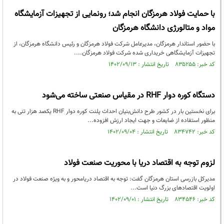
با حمایت فولاد هرمزگان انجام شد؛ رونمایی از تجهیزات آزمایشگاه
مواد و متالورژی دانشگاه هرمزگان
با حضور استاندار هرمزگان، مدیرعامل شرکت فولاد هرمزگان و رئیس دانشگاه هرمزگان، از
تجهیزات آزمایشگاهی خریداری شده شرکت فولاد هرمزگان....
کد خبر: ۸۳۵۲۵۵ تاریخ انتشار : ۱۴۰۲/۰۹/۱۳
دستگاه کوره دوار RHF در مقیاس صنعتی ساخته می‌شود
برای نخستین بار در کشور طرح دانش‌بنیان احداث پلنت کوره دوار RHF یکصد هزار تنی به
منظور استفاده از ضایعات و جهت ایجاد ارزش افزوده...
کد خبر: ۸۳۴۷۴۲ تاریخ انتشار : ۱۴۰۲/۰۹/۰۴
لزوم توجه به اقتصاد دریا با محوریت صنعت فولاد
مدیرکل بازرسی استان هرمزگان گفت: توجه به اقتصاد دریامحور و به ویژه صنعت فولاد در
اولویت اقتصادهای بزرگ دنیا است...
کد خبر: ۸۳۴۵۴۶ تاریخ انتشار : ۱۴۰۲/۰۹/۰۱