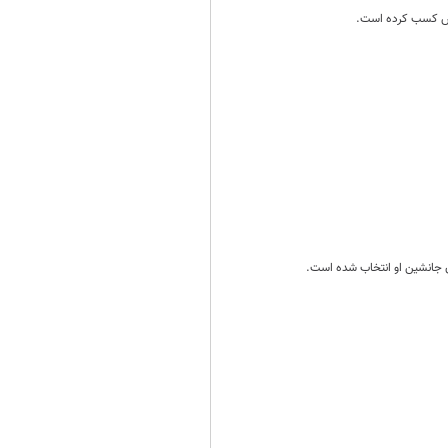
نیتس کسب کرده است.
ان جانشین او انتخاب شده است.