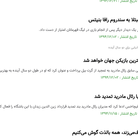
تلا به سندروم رافا بنیتس
 یک دیدار دیگر پس از انجام بازی در لیگ قهرمانان امتیاز از دست داد.
ایی برای دو سال آینده
ترین بازیکن جهان خواهد شد
ی سابق رئال مادرید به تمجید از گرت بیل پرداخت و عنوان کرد که او در طول دو سال آینده به بهتر
با رئال مادرید تمدید شد
چاخس ادعا کرد که مدیران رئال مادرید بند تمدید قرارداد زین الدین زیدان با این باشگاه را فعال کر
‌می‌زند، همه بالذت گوش می‌کنیم