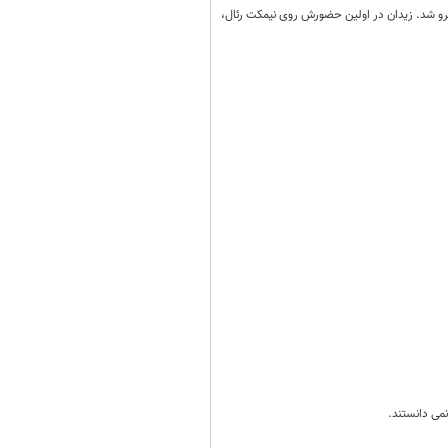
روبرو شد. زیدان در اولین حضورش روی نیمکت رئال،
نمی دانستند.