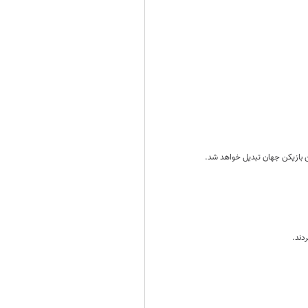
ین بازیکن جهان تبدیل خواهد شد.
دند.