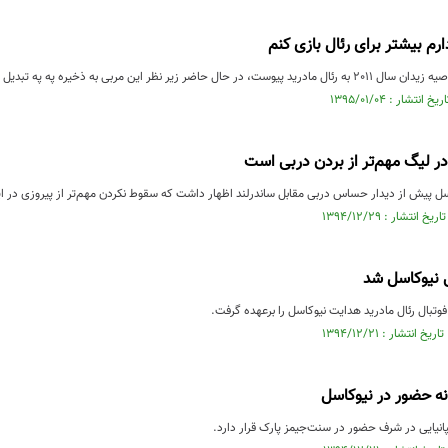
رم بیشتر برای رئال بازی کنم
ل حاضر زیر نظر این مربی به ذخیره په په تبدیل شده است.
ر لیگ مهم‌تر از بردن دربی است
ل پیش از دیدار حساس دربی مقابل ساندرلند اظهار داشت که سقوط نکردن مهم‌تر از پیروزی در ا
 نیوکاسل شد
تبال رئال مادرید هدایت نیوکاسل را برعهده گرفت.
نه حضور در نیوکاسل
انیایی در شرف حضور در سنت‌جیمز پارک قرار دارد.