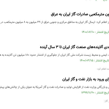
وزارت برق عراق امروز اعلام کرد: ارسال گاز ایران
زیست شرکت ملی گاز ایران از جلوگیری از انتشار حدود ۱۸۰ میلیون تن آلاینده به هوا در سال ۱۳۹۹ خبر داد و اعلام کرد.
ت اعلام کرد:
ای ورود به بازار نفت و گاز ایران
ل و بازرگانی وزارت نفت از افزایش تولید و صادرات نفت و گاز آمریکا به عنوان یکی از چالش‌های پی
گاز: