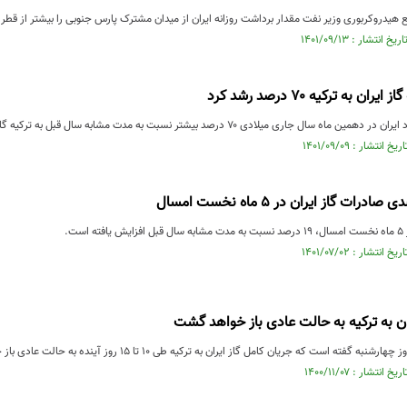
ع هیدروکربوری وزیر نفت مقدار برداشت روزانه ایران از میدان مشترک پارس جنوبی را بیشتر از قطر ا
ن به ترکیه ۷۰ درصد رشد کرد
ال جاری میلادی ۷۰ درصد بیشتر نسبت به مدت مشابه سال قبل به ترکیه گاز صادر کرده است.
ست.
ان به ترکیه به حالت عادی باز خواهد گشت
گفته است که جریان کامل گاز ایران به ترکیه طی ۱۰ تا ۱۵ روز آینده به حالت عادی باز خواهد گشت.