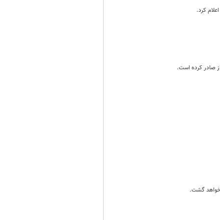
علام کرد.