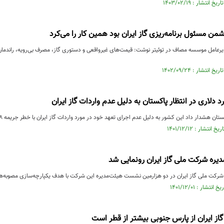
دشمن مسئول برنامه‌ریزی گاز ایران بود همین کار را می‌کرد
هشدار داد این کشور به دلیل عدم اجرای تعهد خود در مورد واردات گاز ایران با خطر جریمه ۱۸ میلیارد دلاری مواجه است.
دیره شرکت ملی گاز ایران رونمایی شد
شرکت ملی گاز ایران در دو هزارمین نشست هیئت‌مدیره این شرکت با هدف یکپارچه‌سازی مصوبه‌ها 
گاز ایران از پارس جنوبی بیشتر از قطر است