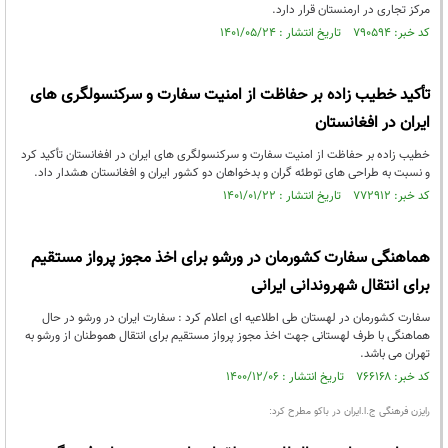
مرکز تجاری در ارمنستان قرار دارد.
کد خبر: ۷۹۰۵۹۴ تاریخ انتشار : ۱۴۰۱/۰۵/۲۴
تأکید خطیب زاده بر حفاظت از امنیت سفارت و سرکنسولگری های
ایران در افغانستان
خطیب زاده بر حفاظت از امنیت سفارت و سرکنسولگری های ایران در افغانستان تأکید کرد
و نسبت به طراحی های توطئه گران و بدخواهان دو کشور ایران و افغانستان هشدار داد.
کد خبر: ۷۷۲۹۱۲ تاریخ انتشار : ۱۴۰۱/۰۱/۲۲
هماهنگی سفارت کشورمان در ورشو برای اخذ مجوز پرواز مستقیم
برای انتقال شهروندانی ایرانی
سفارت کشورمان در لهستان طی اطلاعیه ای اعلام کرد : سفارت ایران در ورشو در حال
هماهنگی با طرف لهستانی جهت اخذ مجوز پرواز مستقیم برای انتقال هموطنان از ورشو به
تهران می­ باشد.
کد خبر: ۷۶۶۱۶۸ تاریخ انتشار : ۱۴۰۰/۱۲/۰۶
رایزن فرهنگی ج.ا.ایران در باکو مطرح کرد: