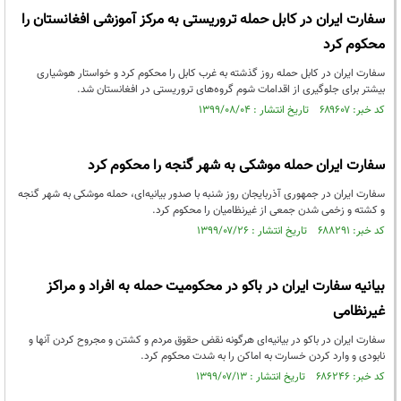
سفارت ایران در کابل حمله تروریستی به مرکز آموزشی افغانستان را
محکوم کرد
سفارت ایران در کابل حمله روز گذشته به غرب کابل را محکوم کرد و خواستار هوشیاری
بیشتر برای جلوگیری از اقدامات شوم گروه‌های تروریستی در افغانستان شد.
کد خبر: ۶۸۹۶۰۷ تاریخ انتشار : ۱۳۹۹/۰۸/۰۴
سفارت ایران حمله موشکی به شهر گنجه را محکوم کرد
سفارت ایران در جمهوری آذربایجان روز شنبه با صدور بیانیه‌ای، حمله موشکی به شهر گنجه
و کشته و زخمی شدن جمعی از غیرنظامیان را محکوم کرد.
کد خبر: ۶۸۸۲۹۱ تاریخ انتشار : ۱۳۹۹/۰۷/۲۶
بیانیه سفارت ایران در باکو در محکومیت حمله به افراد و مراکز
غیرنظامی
سفارت ایران در باکو در بیانیه‌ای هرگونه نقض حقوق مردم و کشتن و مجروح کردن آنها و
نابودی و وارد کردن خسارت به اماکن را به شدت محکوم کرد.
کد خبر: ۶۸۶۲۴۶ تاریخ انتشار : ۱۳۹۹/۰۷/۱۳