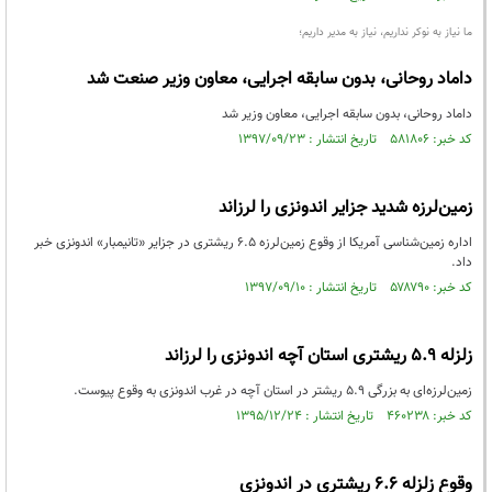
ما نیاز به نوکر نداریم، نیاز به مدیر داریم؛
داماد روحانی، بدون سابقه اجرایی، معاون وزیر صنعت شد
داماد روحانی، بدون سابقه اجرایی، معاون وزیر شد
کد خبر: ۵۸۱۸۰۶ تاریخ انتشار : ۱۳۹۷/۰۹/۲۳
زمین‌لرزه شدید جزایر اندونزی را لرزاند
اداره زمین‌شناسی آمریکا از وقوع زمین‌لرزه ۶.۵ ریشتری در جزایر «تانیمبار» اندونزی خبر
داد.
کد خبر: ۵۷۸۷۹۰ تاریخ انتشار : ۱۳۹۷/۰۹/۱۰
زلزله 5.9 ریشتری استان آچه اندونزی را لرزاند
زمین‌لرزه‌ای به بزرگی 5.9 ریشتر در استان آچه در غرب اندونزی به وقوع پیوست.
کد خبر: ۴۶۰۲۳۸ تاریخ انتشار : ۱۳۹۵/۱۲/۲۴
وقوع زلزله 6.6 ریشتری در اندونزی