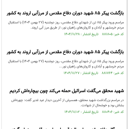
بازگشت پیکر 85 شهید دوران دفاع مقدس از مرزآبی اروند به کشور
مراسم ورود پیکر 85 تن از شهدای دفاع مقدس، روز دوشنبه (27 بهمن 1404) با استقبال
مردم خرمشهر و آبادان و کاروان‌های راهیان نور، از طریق مرز آبی اروند.
کد خبر: ۸۸۱۸۰۵ تاریخ انتشار : ۱۴۰۴/۱۱/۲۸
بازگشت پیکر 85 شهید دوران دفاع مقدس از مرزآبی اروند به کشور
مراسم ورود پیکر 85 تن از شهدای دفاع مقدس، روز دوشنبه (27 بهمن 1404) با استقبال
مردم خرمشهر و آبادان و کاروان‌های راهیان نور...
کد خبر: ۸۸۱۷۶۴ تاریخ انتشار : ۱۴۰۴/۱۱/۲۷
شهید محقق می‌گفت اسرائیل حمله می‌کند چون بیچاره‌اش کردیم
در مراسم بزرگداشت شهید محقق، همسرش از آخرین دیدار عید غدیر گفت: چهره‌اش
بشاش بود و خوشحال از شهادت.
کد خبر: ۸۸۰۴۰۶ تاریخ انتشار : ۱۴۰۴/۱۱/۰۲