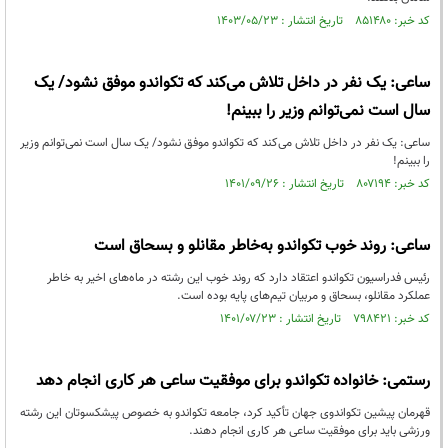
کد خبر: ۸۵۱۴۸۰ تاریخ انتشار : ۱۴۰۳/۰۵/۲۳
ساعی: یک نفر در داخل تلاش می‌کند که تکواندو موفق نشود/ یک
سال است نمی‌توانم وزیر را ببینم!
ساعی: یک نفر در داخل تلاش می‌کند که تکواندو موفق نشود/ یک سال است نمی‌توانم وزیر
را ببینم!
کد خبر: ۸۰۷۱۹۴ تاریخ انتشار : ۱۴۰۱/۰۹/۲۶
ساعی: روند خوب تکواندو به‌خاطر مقانلو و بسحاق است
رئیس فدراسیون تکواندو اعتقاد دارد که روند خوب این رشته در ماه‌های اخیر به خاطر
عملکرد مقانلو، بسحاق و مربیان تیم‌های پایه بوده است.
کد خبر: ۷۹۸۴۲۱ تاریخ انتشار : ۱۴۰۱/۰۷/۲۳
رستمی: خانواده تکواندو برای موفقیت ساعی هر کاری انجام دهد
قهرمان پیشین تکواندوی جهان تأکید کرد، جامعه تکواندو به خصوص پیشکسوتان این رشته
ورزشی باید برای موفقیت ساعی هر کاری انجام دهند.