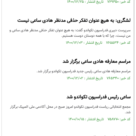
کد خبر: ۷۶۹۳۵۰ تاریخ انتشار : ۱۴۰۰/۱۲/۲۵
لشگری: به هیچ عنوان تفکر حذفی مدنظر هادی ساعی نیست
سرپرست دبیری فدراسیون تکواندو گفت: به هیچ عنوان تفکر حذفی مدنظر هادی ساعی و
من نیست، چرا که با همه دوستان دوست هستیم.
کد خبر: ۷۶۵۵۳۴ تاریخ انتشار : ۱۴۰۰/۱۲/۰۳
مراسم معارفه هادی ساعی برگزار شد
مراسم معارفه هادی ساعی رئیس جدید فدراسیون تکواندو برگزار شد.
کد خبر: ۷۶۵۳۴۰ تاریخ انتشار : ۱۴۰۰/۱۲/۰۲
ساعی رئیس فدراسیون تکواندو شد
مجمع انتخاباتی ریاست فدراسیون تکواندو امروز صبح در محل آکادمی ملی المپیک برگزار
شد.
کد خبر: ۷۵۸۷۷۰ تاریخ انتشار : ۱۴۰۰/۱۰/۱۵