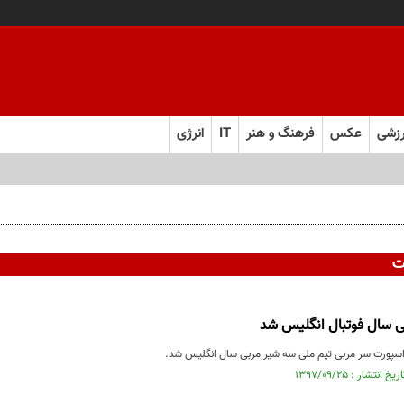
زشی
عکس
فرهنگ و هنر
IT
انرژی
ت
 سال فوتبال انگلیس شد
 اسپورت سر مربی تیم ملی سه شیر مربی سال انگلیس شد.