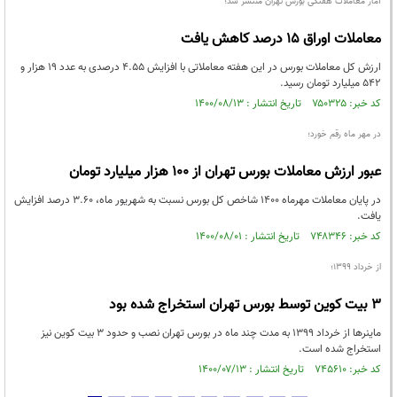
آمار معاملات هفتگی بورس تهران منتشر شد؛
معاملات اوراق ۱۵ درصد کاهش یافت
ارزش کل معاملات بورس در این هفته معاملاتی با افزایش ۴.۵۵ درصدی به عدد ۱۹ هزار و
۵۴۲ میلیارد تومان رسید.
کد خبر: ۷۵۰۳۲۵ تاریخ انتشار : ۱۴۰۰/۰۸/۱۳
در مهر ماه رقم خورد؛
عبور ارزش معاملات بورس تهران از ۱۰۰ هزار میلیارد تومان
در پایان معاملات مهرماه ۱۴۰۰ شاخص کل بورس نسبت به شهریور ماه، ۳.۶۰ درصد افزایش
یافت.
کد خبر: ۷۴۸۳۴۶ تاریخ انتشار : ۱۴۰۰/۰۸/۰۱
از خرداد ۱۳۹۹؛
۳ بیت کوین توسط بورس تهران استخراج شده بود
ماینر‌ها از خرداد ۱۳۹۹ به مدت چند ماه در بورس تهران نصب و حدود ۳ بیت کوین نیز
استخراج شده است.
کد خبر: ۷۴۵۶۱۰ تاریخ انتشار : ۱۴۰۰/۰۷/۱۳