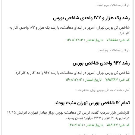
در آغاز معاملات سوم اسفند
رشد یک هزار و ۱۷۲ واحدی شاخص بورس
شاخص کل بورس تهران، امروز در ابتدای معاملات، با رشد یک هزار و ۱۷۲ واحدی آغاز به
کار کرد.
کد خبر: ۷۶۵۵۵۱ تاریخ انتشار : ۱۴۰۰/۱۲/۰۳
در آغاز معاملات دوم اسفند
رشد ۹۶۲ واحدی شاخص بورس
شاخص کل بورس تهران، امروز در ابتدای معاملات، با رشد ۹۶۲ واحد آغاز به کار کرد.
کد خبر: ۷۶۵۳۸۳ تاریخ انتشار : ۱۴۰۰/۱۲/۰۲
آمار معاملات هفتگی بورس تهران منتشر شد؛
تمام ۱۲ شاخص بورس تهران مثبت بودند
کارشناس بازار سرمایه گفت: ارزش کل معاملات بورس اوراق بهادار تهران با افزایش ۱۹.۴۵
درصدی به ۲۱ هزار و ۲۳۳ میلیارد تومان رسید.
کد خبر: ۷۵۸۱۲۷ تاریخ انتشار : ۱۴۰۰/۱۰/۱۰