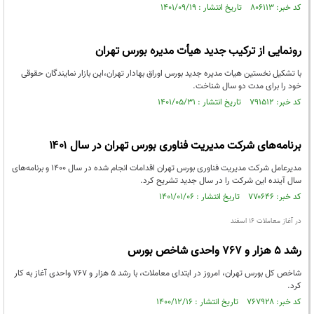
کد خبر: ۸۰۶۱۱۳ تاریخ انتشار : ۱۴۰۱/۰۹/۱۹
رونمایی از ترکیب جدید هیأت مدیره بورس تهران
با تشکیل نخستین هیات مدیره جدید بورس اوراق بهادار تهران،این بازار نمایندگان حقوقی
خود را برای مدت دو سال شناخت.
کد خبر: ۷۹۱۵۱۲ تاریخ انتشار : ۱۴۰۱/۰۵/۳۱
برنامه‌های شرکت مدیریت فناوری بورس تهران در سال ۱۴۰۱
مدیرعامل شرکت مدیریت فناوری بورس تهران اقدامات انجام شده در سال ۱۴۰۰ و برنامه‌های
سال آینده این شرکت را در سال جدید تشریح کرد.
کد خبر: ۷۷۰۶۴۶ تاریخ انتشار : ۱۴۰۱/۰۱/۰۶
در آغاز معاملات ۱۶ اسفند
رشد ۵ هزار و ۷۶۷ واحدی شاخص بورس
شاخص کل بورس تهران، امروز در ابتدای معاملات، با رشد ۵ هزار و ۷۶۷ واحدی آغاز به کار
کرد.
کد خبر: ۷۶۷۹۲۸ تاریخ انتشار : ۱۴۰۰/۱۲/۱۶