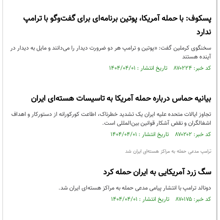
پسکوف: با حمله آمریکا، پوتین برنامه‌ای برای گفت‌وگو با ترامپ
ندارد
سخنگوی کرملین گفت: «پوتین و ترامپ هر دو ضرورت دیدار را می‌دانند و مایل به دیدار در
آینده هستند
کد خبر: ۸۷۰۲۲۴ تاریخ انتشار : ۱۴۰۴/۰۴/۰۱
بیانیه حماس درباره حمله آمریکا به تاسیسات هسته‌ای ایران
تجاوز ایالات متحده علیه ایران یک تشدید خطرناک، اطاعت کورکورانه از دستورکار و اهداف
اشغالگران و نقض آشکار قوانین بین‌المللی است.
کد خبر: ۸۷۰۲۰۲ تاریخ انتشار : ۱۴۰۴/۰۴/۰۱
ترامپ مدعی حمله به مراکز هسته‌ای ایران شد
سگ زرد آمریکایی به ایران حمله کرد
دونالد ترامپ با انتشار پیامی مدعی حمله به مراکز هسته‌ای ایران شد.
کد خبر: ۸۷۰۱۷۵ تاریخ انتشار : ۱۴۰۴/۰۴/۰۱