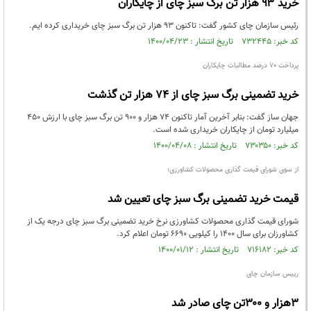
خرید ۹۳ هزار تن برگ سبز چای از چایکاران
رئیس سازمان چای کشور گفت: تاکنون ۹۳ هزار تن برگ سبز چای خریداری کرده ایم.
کد خبر: ۷۳۲۴۴۵ تاریخ انتشار : ۱۴۰۰/۰۴/۲۳
پرداخت ۷۰ درصد مطالبات چایکاران
خرید تضمینی برگ سبز چای از ۷۴ هزار تن گذشت
جهان ساز گفت: بنابر آخرین آمار تاکنون ۷۴ هزار و ۹۰۰ تن برگ سبز چای با ارزش ۴۵۰
میلیارد تومان از چایکاران خریداری شده است.
کد خبر: ۷۳۰۳۵۰ تاریخ انتشار : ۱۴۰۰/۰۴/۰۸
از سوی شورای قیمت گذاری محصولات کشاورزی؛
قیمت خرید تضمینی برگ سبز چای تعیین شد
شورای قیمت گذاری محصولات کشاورزی نرخ خرید تضمینی برگ سبز چای درجه یک از
کشاورزان برای سال ۱۴۰۰ را کیلویی ۶۶۹۰ تومان اعلام کرد.
کد خبر: ۷۱۶۱۸۲ تاریخ انتشار : ۱۴۰۰/۰۱/۱۲
رییس سازمان چای
۳هزار و ۳۰۰تن‌ چای صادر شد