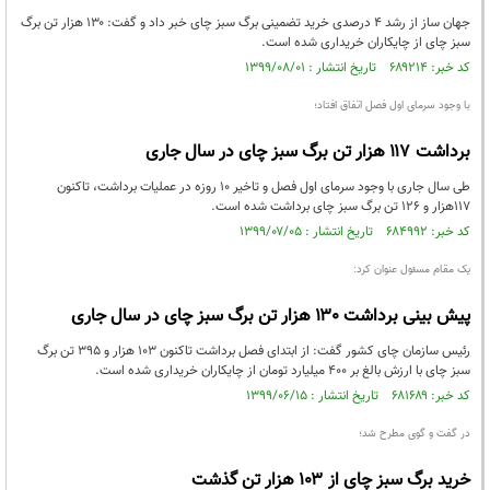
جهان ساز از رشد ۴ درصدی خرید تضمینی برگ سبز چای خبر داد و گفت: ۱۳۰ هزار تن برگ
سبز چای از چایکاران خریداری شده است.
کد خبر: ۶۸۹۲۱۴ تاریخ انتشار : ۱۳۹۹/۰۸/۰۱
با وجود سرمای اول فصل اتفاق افتاد؛
برداشت ۱۱۷ هزار تن برگ سبز چای در سال جاری
طی سال جاری با وجود سرمای اول فصل و تاخیر ۱۰ روزه در عملیات برداشت، تاکنون
۱۱۷هزار و ۱۲۶ تن برگ سبز چای برداشت شده است.
کد خبر: ۶۸۴۹۹۲ تاریخ انتشار : ۱۳۹۹/۰۷/۰۵
یک مقام مسئول عنوان کرد:
پیش بینی برداشت ۱۳۰ هزار تن برگ سبز چای در سال جاری
رئیس سازمان چای کشور گفت: از ابتدای فصل برداشت تاکنون ۱۰۳ هزار و ۳۹۵ تن برگ
سبز چای با ارزش بالغ بر ۴۰۰ میلیارد تومان از چایکاران خریداری شده است.
کد خبر: ۶۸۱۶۸۹ تاریخ انتشار : ۱۳۹۹/۰۶/۱۵
در گفت و گوی مطرح شد؛
خرید برگ سبز چای از ۱۰۳ هزار تن گذشت