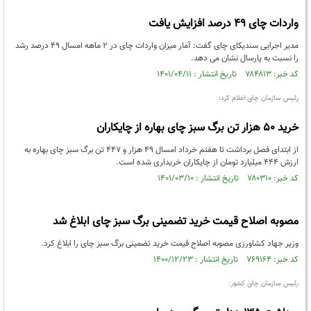
واردات چای ۴۹ درصد افزایش یافت
مدیر اجرایی سندیکای چای گفت: آمار میزان واردات چای در ۲ ماهه امسال ۴۹ درصد رشد
را نسبت به پارسال نشان می دهد.
کد خبر: ۷۸۴۸۱۳ تاریخ انتشار : ۱۴۰۱/۰۴/۱۱
رئیس سازمان چای اعلام کرد؛
خرید ۵۰ هزار تن برگ سبز چای بهاره از چایکاران
از ابتدای فصل برداشت تا هفتم خرداد امسال ۴۹ هزار و ۴۴۷ تن برگ سبز چای بهاره به
ارزش ۴۴۴ میلیارد تومان از چایکاران خریداری شده است.
کد خبر: ۷۸۰۳۱۰ تاریخ انتشار : ۱۴۰۱/۰۳/۱۰
مصوبه اصلاح قیمت خرید تضمینی برگ سبز چای ابلاغ شد
وزیر جهاد کشاورزی مصوبه اصلاح قیمت خرید تضمینی برگ سبز چای را ابلاغ کرد.
کد خبر: ۷۶۹۱۶۴ تاریخ انتشار : ۱۴۰۰/۱۲/۲۳
رئیس سازمان چای کشور: