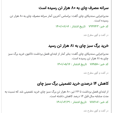
سرانه مصرف چای به ۸۰ هزار تن رسیده است
مدیراجرایی سندیکای چای گفت: براساس آخرین آمار سرانه مصرف چای به ۸۰ هزار تن
رسیده است.
کد خبر: ۷۹۹۹۴۳ تاریخ انتشار : ۱۴۰۱/۰۸/۰۶
در گفت و گوی مطرح شد
خرید برگ سبز چای به ۸۱ هزار تن رسید
مدیراجرایی سندیکای چای گفت: بنابر آمار از ابتدای فصل برداشت تاکنون خرید برگ سبز
چای به ۸۱ هزار تن رسیده است.
کد خبر: ۷۸۹۵۷۰ تاریخ انتشار : ۱۴۰۱/۰۵/۱۶
در گفت و گوی مطرح شد
کاهش ۱۴ درصدی خرید تضمینی برگ سبز چای
از ابتدای فصل برداشت تا ۲۴ تیر، ۸۰ هزار تن برگ سبز چای خرید تضمینی شد که نسبت به
مدت مشابه سال قبل ۱۴ درصد کاهش داشته است.
کد خبر: ۷۸۷۶۰۷ تاریخ انتشار : ۱۴۰۱/۰۴/۳۱
در گفت و گوی مطرح شد