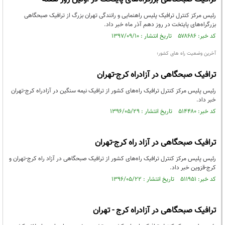
رئیس مرکز کنترل ترافیک پلیس راهنمایی و رانندگی تهران بزرگ از ترافیک صبحگاهی
بزرگراه‌های پایتخت در روز دهم آذر ماه خبر داد.
کد خبر: ۵۷۸۶۸۶ تاریخ انتشار : ۱۳۹۷/۰۹/۱۰
آخرین وضعیت راه های کشور؛
ترافیک صبحگاهی در آزادراه کرج-تهران
رئیس پلیس مرکز کنترل ترافیک راه‌های کشور از ترافیک نيمه سنگین در آزادراه كرج-تهران
خبر داد.
کد خبر: ۵۱۴۴۸۰ تاریخ انتشار : ۱۳۹۶/۰۵/۲۹
ترافیک صبحگاهی در آزاد راه کرج-تهران
رئیس پلیس مرکز کنترل ترافیک راه‌های کشور از ترافیک صبحگاهی در آزاد راه کرج-تهران و
کرج-قزوین خبر داد.
کد خبر: ۵۱۱۹۵۱ تاریخ انتشار : ۱۳۹۶/۰۵/۲۲
ترافيک صبحگاهی در آزادراه كرج - تهران