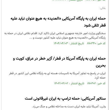
بقائی:
حمله ایران به پایگاه آمریکایی «العدید» به هیچ عنوان نباید علیه
قطر تلقی شود
سخنگوی وزارت امور خارجه جمهوری اسلامی ایران تاکید کرد: اقدام دفاعی ایران در حمله به
پایگاه آمریکایی «العدید» به هیچ‌ عنوان نباید علیه کشور دوست و ...
کد خبر: ۸۷۰۳۴۰ تاریخ انتشار : ۱۴۰۴/۰۴/۰۳
حمله ایران به پایگاه آمریکا در قطر/ آژیر خطر در عراق، کویت و
بحرین
ایران در پاسخ به تجاوز آمریکا به تاسیسات هسته ای به پایگاه نظامی این کشور در قطر
حمله کرد.
کد خبر: ۸۷۰۳۰۲ تاریخ انتشار : ۱۴۰۴/۰۴/۰۲
سناتور آمریکایی: حمله ترامپ به ایران غیرقانونی است
وارن: آمریکا نباید علیه ایران دست به مداخله نظامی و جنگ می‌زد.