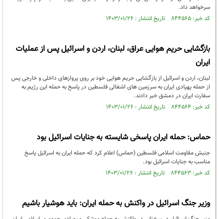
سرخواهد داد.
کد خبر: ۸۴۴۵۶۵ تاریخ انتشار : ۱۴۰۳/۰۱/۲۶
بازگشایی حریم هوایی عراق، لبنان، اردن و اسرائیل پس از عملیات
ایران
لبنان، اردن و اسرائیل از بازگشایی حریم هوایی خود بر روی پروازهای داخلی و خارجی پس
از حمله پهپادی ایران به سرزمین های اشغالی فلسطین در پاسخ به حمله این رژیم به
سفارت ایران در دمشق خبر دادند.
کد خبر: ۸۴۴۵۶۴ تاریخ انتشار : ۱۴۰۳/۰۱/۲۶
حماس: حمله ایران پاسخی شایسته به جنایات اسرائیل بود
جنبش مقاومت اسلامی فلسطین (حماس) اعلام کرد که حمله ایران به اسرائیل پاسخ
مناسب به جنایات اسرائیل بود.
کد خبر: ۸۴۴۵۶۳ تاریخ انتشار : ۱۴۰۳/۰۱/۲۶
وزیر جنگ اسرائیل در واکنش به حمله ایران: باید هوشیار باشیم