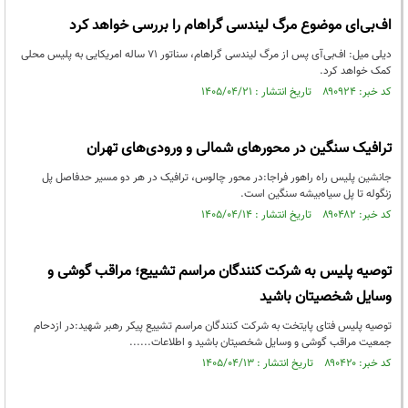
اف‌بی‌ای موضوع مرگ لیندسی گراهام را بررسی خواهد کرد
دیلی میل: اف‌بی‌آی پس از مرگ لیندسی گراهام، سناتور ۷۱ ساله امریکایی به پلیس محلی
کمک خواهد کرد.
کد خبر: ۸۹۰۹۲۴ تاریخ انتشار : ۱۴۰۵/۰۴/۲۱
ترافیک سنگین در محورهای شمالی و ورودی‌های تهران
جانشین پلیس راه راهور فراجا:در محور چالوس، ترافیک در هر دو مسیر حدفاصل پل
زنگوله تا پل سیاه‌بیشه سنگین است.
کد خبر: ۸۹۰۴۸۲ تاریخ انتشار : ۱۴۰۵/۰۴/۱۴
توصیه پلیس به شرکت کنندگان مراسم تشییع؛ مراقب گوشی و
وسایل شخصیتان باشید
توصیه پلیس فتای پایتخت به شرکت کنندگان مراسم تشییع پیکر رهبر شهید:در ازدحام
جمعیت مراقب گوشی و وسایل شخصیتان باشید و اطلاعات......
کد خبر: ۸۹۰۴۲۰ تاریخ انتشار : ۱۴۰۵/۰۴/۱۳