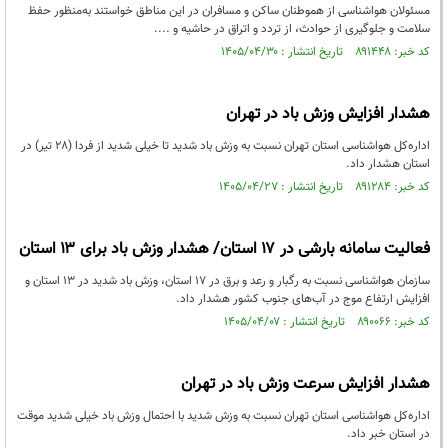
مسئولان هواشناسی از هموطنان ساکن و مسافران در این مناطق خواستند به‌منظور حفظ
سلامت و جلوگیری از حوادث، از تردد و اتراق در حاشیه و ....
کد خبر: ۸۹۱۴۴۸ تاریخ انتشار : ۱۴۰۵/۰۴/۳۰
هشدار افزایش وزش باد در تهران
اداره‌کل هواشناسی استان تهران نسبت به وزش باد شدید تا خیلی شدید از فردا (۲۸ تیر) در
استان هشدار داد.
کد خبر: ۸۹۱۲۸۴ تاریخ انتشار : ۱۴۰۵/۰۴/۲۷
فعالیت سامانه بارشی در ۱۷ استان/ هشدار وزش باد برای ۱۳ استان
سازمان هواشناسی نسبت به رگبار و رعد و برق در ۱۷ استان، وزش باد شدید در ۱۳ استان و
افزایش ارتفاع موج در آب‌های جنوب کشور هشدار داد.
کد خبر: ۸۹۰۰۶۶ تاریخ انتشار : ۱۴۰۵/۰۴/۰۷
هشدار افزایش سرعت وزش باد در تهران
اداره‌کل هواشناسی استان تهران نسبت به وزش شدید با احتمال وزش باد خیلی شدید موقت
در استان خبر داد.