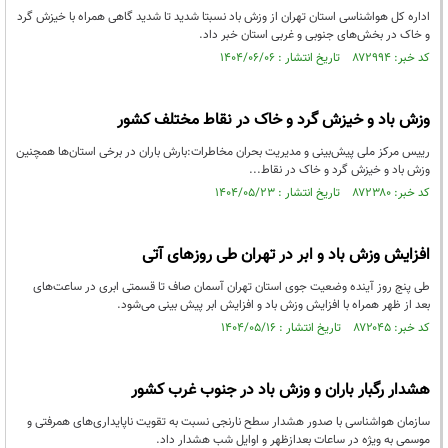
اداره کل هواشناسی استان تهران از وزش باد نسبتا شدید تا شدید گاهی همراه با خیزش گرد
و خاک در بخش‌های جنوبی و غربی استان خبر داد.
کد خبر: ۸۷۲۹۹۴ تاریخ انتشار : ۱۴۰۴/۰۶/۰۶
وزش باد و خیزش گرد و خاک در نقاط مختلف کشور
رییس مرکز ملی پیش‌بینی و مدیریت بحران مخاطرات:بارش باران در برخی استان‌ها همچنین
وزش باد و خیزش گرد و خاک در نقاط...
کد خبر: ۸۷۲۳۸۰ تاریخ انتشار : ۱۴۰۴/۰۵/۲۳
افزایش وزش باد و ابر در تهران طی روزهای آتی
طی پنج روز آینده وضعیت جوی استان تهران آسمان صاف تا قسمتی ابری در ساعت‌های
بعد از ظهر همراه با افزایش وزش باد و افزایش ابر پیش بینی می‌شود.
کد خبر: ۸۷۲۰۴۵ تاریخ انتشار : ۱۴۰۴/۰۵/۱۶
هشدار رگبار باران و وزش باد در جنوب غرب کشور
سازمان هواشناسی با صدور هشدار سطح نارنجی نسبت به تقویت ناپایداری‌های همرفتی و
موسمی به ویژه در ساعات بعدازظهر و اوایل شب هشدار داد.