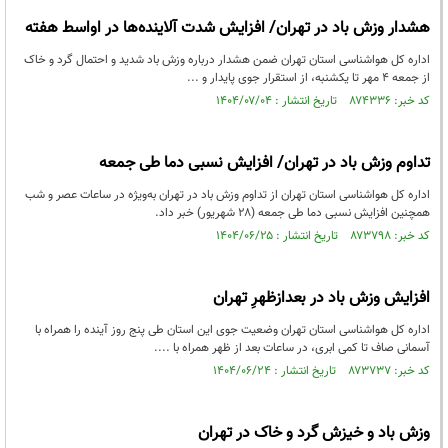
هشدار وزش باد در تهران/ افزایش شدت آلاینده‌ها در اواسط هفته
اداره کل هواشناسی استان تهران ضمن هشدار درباره وزش باد شدید و احتمال گرد و خاک
از جمعه ۴ مهر تا یکشنبه، از استقرار جوی پایدار و ...
کد خبر: ۸۷۴۳۳۶ تاریخ انتشار : ۱۴۰۴/۰۷/۰۴
تداوم وزش باد در تهران/ افزایش نسبی دما طی جمعه
اداره کل هواشناسی استان تهران از تداوم وزش باد در تهران به‌ویژه در ساعات عصر و شب
همچنین افزایش نسبی دما طی جمعه (۲۸ شهریور) خبر داد.
کد خبر: ۸۷۳۷۹۸ تاریخ انتشار : ۱۴۰۴/۰۶/۲۵
افزایش وزش باد در بعدازظهرِ تهران
اداره کل هواشناسی استان تهران وضعیت جوی این استان طی پنج روز آینده را همراه با
آسمانی صاف تا کمی ابری، در ساعات بعد از ظهر همراه با ....
کد خبر: ۸۷۳۷۳۷ تاریخ انتشار : ۱۴۰۴/۰۶/۲۴
وزش باد و خیزش گرد و خاک در تهران