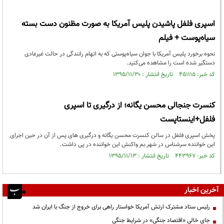
اسپری فلفل پاشیدن پلیس آمریکا به صورت مظنون دست بسته
سیاه‌پوست + فیلم
نحوه برخورد پلیس آمریکا با جوان سیاه‌پوستی که به اتهام رانندگی در حالت غیرعادی
دستگیر شده است را مشاهده می‌کنید.
کد خبر: ۴۵۱۱۱۵ تاریخ انتشار : ۱۳۹۵/۱۱/۳۰
کنسرت جنجالی محسن یگانه؛ از درگیری تا اسپری
فلفل+اینستاپست
پخش اسپری فلفل در سالن کنسرت محسن یگانه و درگیری های پس از آن در حین اجرای
این خواننده سرشناس در شهر بم واکنش این خواننده در پی داشت.
کد خبر: ۴۴۳۹۶۷ تاریخ انتشار : ۱۳۹۵/۱۱/۱۳
آخرین اخبار
رئیس ستاد مشترک ارتش آمریکا خواستار راهی برای خروج از جنگ با ایران شد
جای خالی «اقتصاد جنگی» در شرایط جنگی