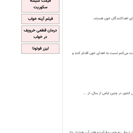
قیمت شیشه
سکوریت
فیلم آپنه خواب
درمان قطعی خروپف
در خواب
لیزر فوتونا
ست می‌کنم نسبت به اهدای خون اقدام کنند و
کشور در چنین ایامی از سال، از ...
 درمانی به خون و فرآورده های آن، هشدار داد.