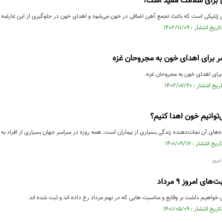
 برای سلامت مفید است؟
ی ژنتیکی است که باعث تجمع آهن اضافی در خون می‌شود و اهدای خون در جلوگیری از این عارضه 
 برای اهدای خون به مجروحان غزه
رای اهدای خون به مجروحان غزه.
‌توانیم خون اهدا کنیم؟
‌های آن نجات‌دهنده زندگی بسیاری از بیماران است. همه روزه در سراسر جهان بسیاری از افراد به 
مروز
ی امروز ۹ مرداد
خواهیم داشت بر وقایع و مناسبت هایی که در نهم مرداد رخ داده اند و ثبت شده اند.