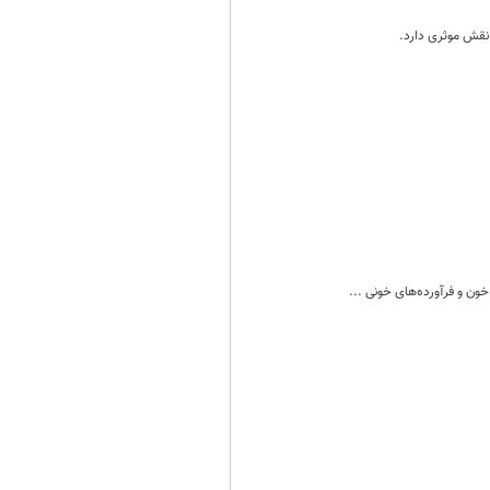
نقش موثری دارد.
خون و فرآورده‌های خونی ...