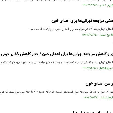
هشی مراجعه تهرانی‌ها برای اهدای خون
ستان تهران:روند کاهش مراجعه برای اهدای خون در پایتخت ادامه‌ دارد.
ر و کاهش مراجعه تهرانی‌ها برای اهدای خون / خطر کاهش ذخایر خونی
ستان تهران با ابراز نگرانی از آنچه که «استمرار روند کاهش مراجعه برای اهدای خون» خواند، گفت: 
ر سن اهدای خون
بول قرمز، پلاکت و ...