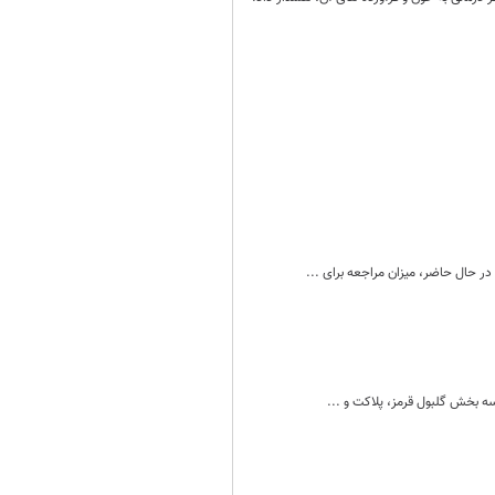
در حال حاضر، میزان مراجعه برای ...