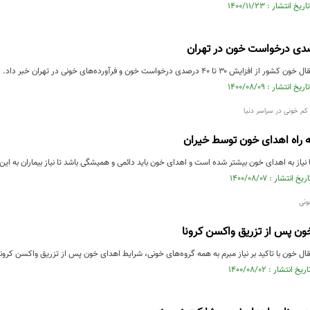
 ۴۰ درصدی درخواست خون و فرآورده‌های خونی در تهران خبر داد.
 کم خونی در سراسر دنیا
ه راه اهدای خون توسط خیران
ا نیاز به اهدای خون بیشتر شده است و اهدای خون باید دائمی و همیشگی باشد تا نیاز بیماران به ای
ونی
ون پس از تزریق واکسن کرونا
ل خون با تاکید بر نیاز مبرم به همه گروه‌های خونی، شرایط اهدای خون پس از تزریق واکسن کرونا و ی