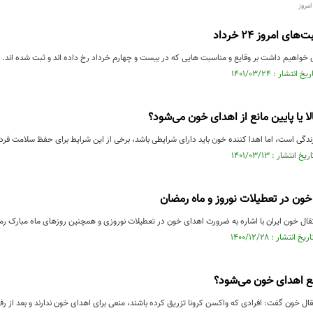
مروز
ی امروز ۲۴ خرداد
خواهیم داشت بر وقایع و مناسبت هایی که در بیست و چهارم خرداد رخ داده اند و ثبت شده اند.
لا یا پایین مانع از اهدای خون می‌شود؟
گی است، اما اهدا کننده خون باید دارای شرایطی باشد، برخی از این شرایط برای حفظ سلامت فرد ا
ون در تعطیلات نوروز و ماه رمضان
تقال خون ایران با اشاره به ضرورت اهدای خون در تعطیلات نوروزی و همچنین روزهای ماه مبارک ر
ع اهدای خون می‌شود؟
ل خون گفت: افرادی که واکسن کرونا تزریق کرده باشند، منعی برای اهدای خون ندارند و بعد از رف