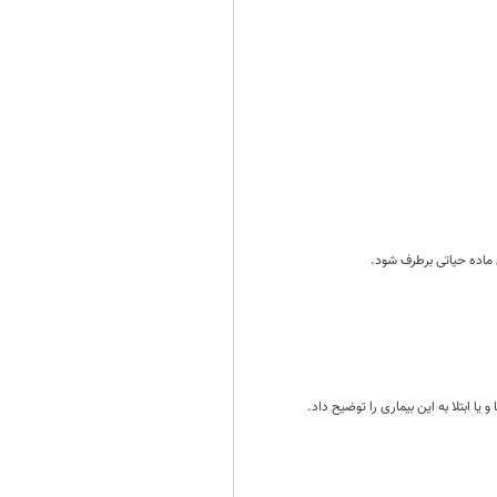
ن ماده حیاتی برطرف شود.
ا ابتلا به این بیماری را توضیح داد.