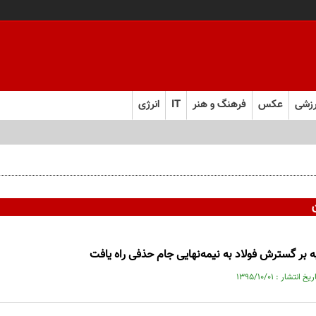
زشی
عکس
فرهنگ و هنر
IT
انرژی
ه بر گسترش فولاد به نیمه‌نهایی جام حذفی راه یافت