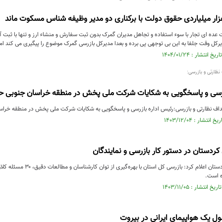
ار میلیاردی حقوق دولت با برکناری دو مدیر وظیفه شناس مسکوت ماند
 عده ای تجار با سوء استفاده و تجاهل مدیران گمرک بدون ثبت سفارش و منشاء ارز و تنها با ثبت 
نظارتی و بازرسی:
زرسی و پاسخگویی به شکایات شرکت ملی پخش در منطقه خراسان جنوبی ح
اف نظارتی و بازرسی:رئیس اداره بازرسی و پاسخگویی به شکایات شرکت ملی پخش در منطقه خرا
بازرس کل استان کردستان اعلام ک
ه است.
ل یک هواپیمای ایرانی در بیروت