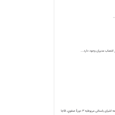
.
انتصاب مدیران وجود دارد...