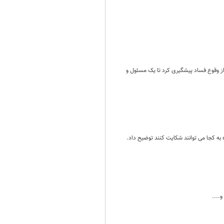
 از وقوع فساد پیشگیری کرد تا یک مسئول و
به کجا می توانند شکایت کنند توضیح داد.
....