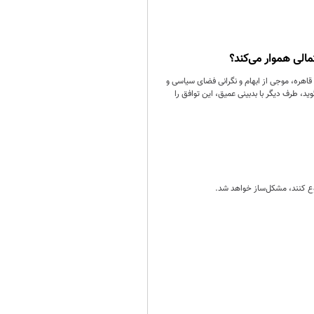
مالی هموار می‌کند؟
 قاهره، موجی از ابهام و نگرانی فضای سیاسی و
د، طرف دیگر با بدبینی عمیق، این توافق را
روع کنند، مشکل‌ساز خواهد شد.