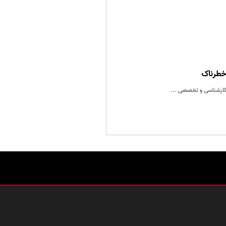
 خطرناک
ت کارشناسی و تخصصی ...