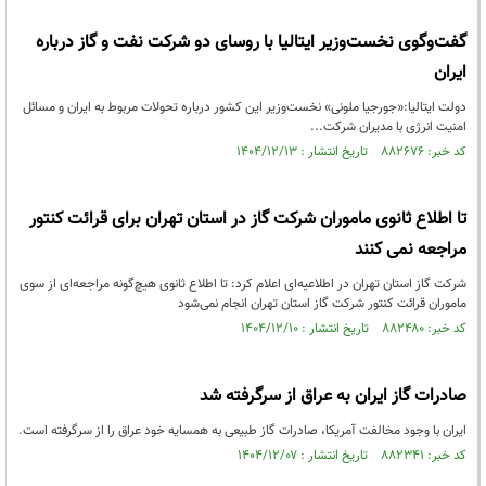
گفت‌وگوی نخست‌وزیر ایتالیا با روسای دو شرکت نفت و گاز درباره
ایران
دولت ایتالیا:«جورجیا ملونی» نخست‌وزیر این کشور درباره تحولات مربوط به ایران و مسائل
امنیت انرژی با مدیران شرکت...
کد خبر: ۸۸۲۶۷۶ تاریخ انتشار : ۱۴۰۴/۱۲/۱۳
تا اطلاع ثانوی ماموران شرکت گاز در استان تهران برای قرائت کنتور
مراجعه نمی کنند
شرکت گاز استان تهران در اطلاعیه‌ای اعلام کرد: تا اطلاع ثانوی هیچ‌گونه مراجعه‌ای از سوی
ماموران قرائت کنتور شرکت گاز استان تهران انجام نمی‌شود
کد خبر: ۸۸۲۴۸۰ تاریخ انتشار : ۱۴۰۴/۱۲/۱۰
صادرات گاز ایران به عراق از سرگرفته شد
ایران با وجود مخالفت آمریکا، صادرات گاز طبیعی به همسایه خود عراق را از سرگرفته است.
کد خبر: ۸۸۲۳۴۱ تاریخ انتشار : ۱۴۰۴/۱۲/۰۷