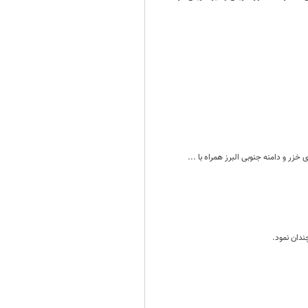
ندان نمود.