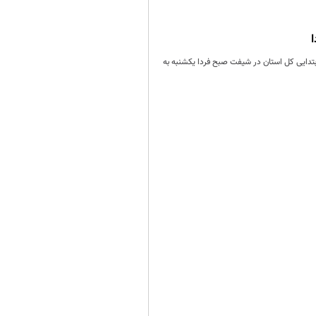
بتدایی کل استان در شیفت صبح فردا یکشنبه به