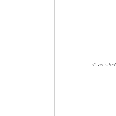
رج را پیش بینی کرد.