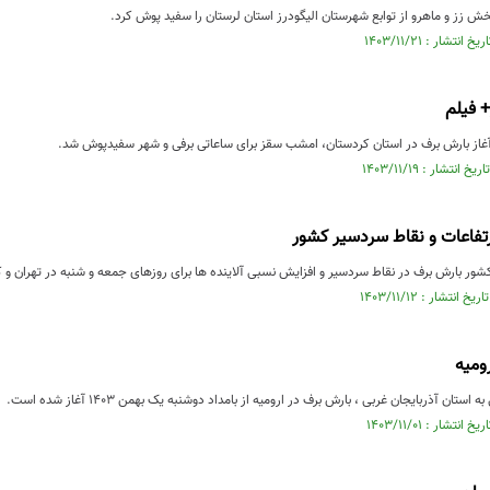
ش زز و ماهرو از توابع شهرستان الیگودرز استان لرستان را سفید پوش کرد.
 فیلم
تفاعات و نقاط سردسیر کشور
ور بارش برف در نقاط سردسیر و افزایش نسبی آلاینده ها برای روزهای جمعه و شنبه در تهران و ک
ومیه
 استان آذربایجان غربی ، بارش برف در ارومیه از بامداد دوشنبه یک بهمن ۱۴۰۳ آغاز شده است.