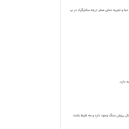
 دما و تجربه دمای صفر درجه سانتیگراد در پ
 دارد.
ال ریزش سنگ وجود دارد و مه غلیط باعث