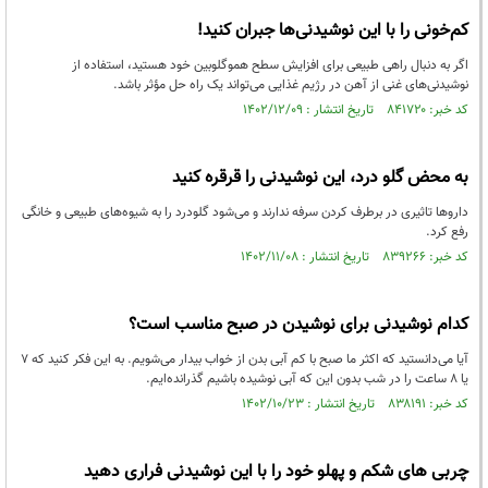
کم‌خونی را با این نوشیدنی‌ها جبران کنید!
اگر به دنبال راهی طبیعی برای افزایش سطح هموگلوبین خود هستید، استفاده از
نوشیدنی‌های غنی از آهن در رژیم غذایی می‌تواند یک راه حل مؤثر باشد.
کد خبر: ۸۴۱۷۲۰ تاریخ انتشار : ۱۴۰۲/۱۲/۰۹
به محض گلو درد، این نوشیدنی را قرقره کنید
داروها تاثیری در برطرف کردن سرفه ندارند و می‌شود گلودرد را به شیوه‌های طبیعی و خانگی
رفع کرد.
کد خبر: ۸۳۹۲۶۶ تاریخ انتشار : ۱۴۰۲/۱۱/۰۸
کدام نوشیدنی برای نوشیدن در صبح مناسب است؟
آیا می‌‌دانستید که اکثر ما صبح با کم آبی بدن از خواب بیدار می‌شویم. به این فکر کنید که ۷
یا ۸ ساعت را در شب بدون این که آبی نوشیده باشیم گذرانده‌ایم.
کد خبر: ۸۳۸۱۹۱ تاریخ انتشار : ۱۴۰۲/۱۰/۲۳
چربی های شکم و پهلو خود را با این نوشیدنی فراری دهید