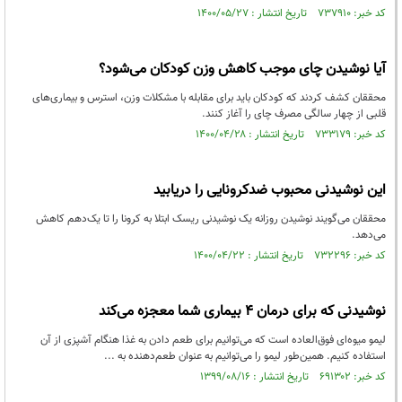
کد خبر: ۷۳۷۹۱۰ تاریخ انتشار : ۱۴۰۰/۰۵/۲۷
آیا نوشیدن چای موجب کاهش وزن کودکان می‌شود؟
محققان کشف کردند که کودکان باید برای مقابله با مشکلات وزن، استرس و بیماری‌های
قلبی از چهار سالگی مصرف چای را آغاز کنند.
کد خبر: ۷۳۳۱۷۹ تاریخ انتشار : ۱۴۰۰/۰۴/۲۸
این نوشیدنی محبوب ضدکرونایی را دریابید
محققان می‌گویند نوشیدن روزانه یک نوشیدنی ریسک ابتلا به کرونا را تا یک‌دهم کاهش
می‌دهد.
کد خبر: ۷۳۲۲۹۶ تاریخ انتشار : ۱۴۰۰/۰۴/۲۲
نوشیدنی که برای درمان ۴ بیماری شما معجزه می‌کند
لیمو میوه‌ای فوق‌العاده است که می‌توانیم برای طعم دادن به غذا هنگام آشپزی از آن
استفاده کنیم. همین‌طور لیمو را می‌توانیم به عنوان طعم‌دهنده به ...
کد خبر: ۶۹۱۳۰۲ تاریخ انتشار : ۱۳۹۹/۰۸/۱۶