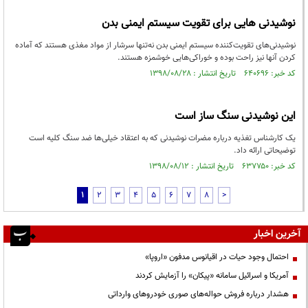
نوشیدنی هایی برای تقویت سیستم ایمنی بدن
نوشیدنی‌های تقویت‌کننده سیستم ایمنی بدن نه‌تنها سرشار از مواد مغذی هستند که آماده
کردن آنها نیز راحت بوده و خوراکی‌هایی خوشمزه هستند.
کد خبر: ۶۴۰۶۹۶ تاریخ انتشار : ۱۳۹۸/۰۸/۲۸
این نوشیدنی سنگ‌ ساز است
یک کارشناس تغذیه درباره مضرات نوشیدنی که به اعتقاد خیلی‌ها ضد سنگ کلیه است
توضیحاتی ارائه داد.
کد خبر: ۶۳۷۷۵۰ تاریخ انتشار : ۱۳۹۸/۰۸/۱۲
1
2
3
4
5
6
7
8
>
آخرین اخبار
احتمال وجود حیات در اقیانوس مدفون «اروپا»
آمریکا و اسرائیل سامانه «پیکان» را آزمایش کردند
هشدار درباره فروش حواله‌های صوری خودروهای وارداتی