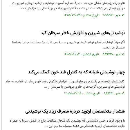
نتایج یک پژوهش نشان می‌دهد مصرف مداوم آبمیوه، نوشابه و نوشیدنی‌های شیرین در
دوران کودکی می‌تواند احتمال ابتلا به فشار خون بالا در بزرگسالی را افزایش دهد.
کد خبر: ۸۸۹۸۵۱ تاریخ انتشار : ۱۴۰۵/۰۴/۰۳
نوشیدنی‌های شیرین و افزایش خطر سرطان کبد
اگر مرتباً نوشابه یا سایر نوشیدنی‌های شیرین مصرف می‌کنید، یک مطالعه جدید به شما
هشدار می دهد.
کد خبر: ۸۸۹۷۳۰ تاریخ انتشار : ۱۴۰۵/۰۴/۰۲
چهار نوشیدنی شبانه که به کنترل قند خون کمک می‌کند
کارشناسان توصیه می‌کنند برای جلوگیری از افزایش ناگهانی قند خون پیش از خواب، به جای
نوشیدنی‌های شیرین، گزینه‌های حاوی پروتئین یا سرشار از ...
کد خبر: ۸۸۹۴۱۱ تاریخ انتشار : ۱۴۰۵/۰۳/۲۸
هشدار متخصصان ارتوپد درباره مصرف زیاد یک نوشیدنی
با وجود گرما و حس دلنشینی که نوشیدن یک فنجان شکلات داغ در فصل سرما به همراه
دارد، متخصصان ارتوپد هشدار می‌دهند مصرف مداوم این ...