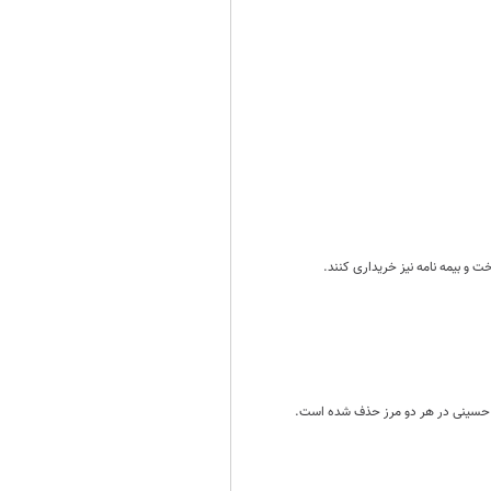
 و بیمه نامه نیز خریداری کنند.
ان حسینی در هر دو مرز حذف شده است.