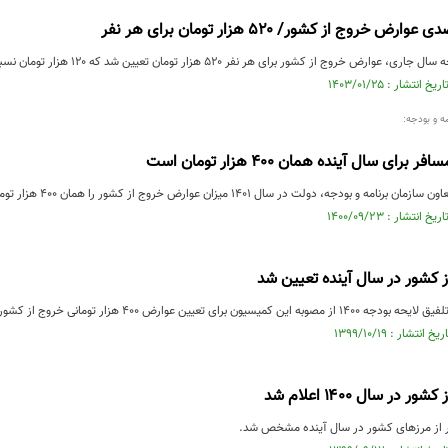
 از کشور برای هر نفر ۵۲۰ هزار تومان تعیین شد که ۱۲۰ هزار تومان نسبت به سال قبل افزایش یافته است.
 و بودجه:
ای سال آینده همان ۴۰۰ هزار تومان است
جه، دولت در سال ۱۴۰۱ میزان عوارض خروج از کشور را همان ۴۰۰ هزار تومان در نظر گرفته است.
 کشور در سال آینده تعیین شد
وارض ۴۰۰ هزار تومانی خروج از کشور برای مسافران در سال آینده خبر داد.
ر سال ۱۴۰۰ اعلام شد
از مرز‌های کشور در سال آینده مشخص شد.